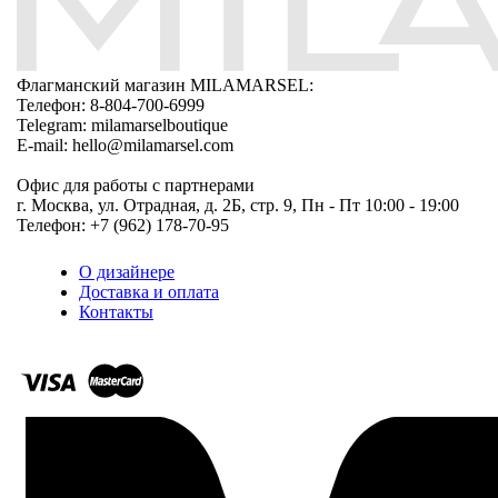
Флагманский магазин MILAMARSEL:
Телефон: 8-804-700-6999
Telegram: milamarselboutique
E-mail: hello@milamarsel.com
Офис для работы с партнерами
г. Москва, ул. Отрадная, д. 2Б, стр. 9, Пн - Пт 10:00 - 19:00
Телефон: +7 (962) 178-70-95
О дизайнере
Доставка и оплата
Контакты