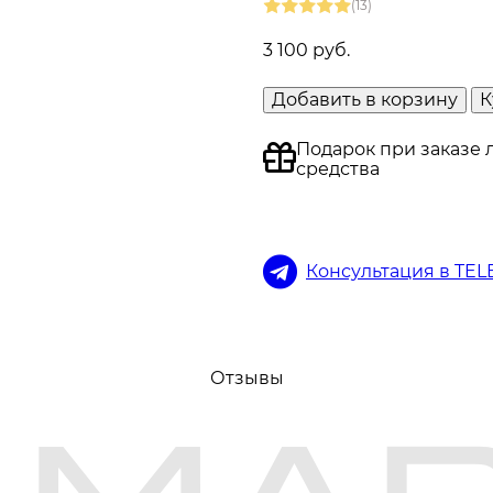
(13)
3 100 руб.
Добавить в корзину
К
Подарок при заказе 
средства
Консультация в TE
Отзывы