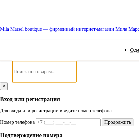
Mila Marsel boutique — фирменный интернет-магазин Мила Мар
Од
×
Вход или регистрация
Для входа или регистрации введите номер телефона.
Номер телефона
Продолжить
Подтверждение номера