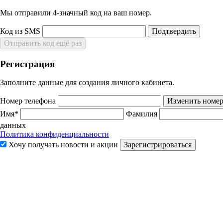
Мы отправили 4‑значный код на ваш номер.
Код из SMS
Подтвердить
Отправить код ещё раз
Регистрация
Заполните данные для создания личного кабинета.
Номер телефона
Изменить номе
Имя*
Фамилия
данных
Политика конфиденциальности
Хочу получать новости и акции
Зарегистрироваться