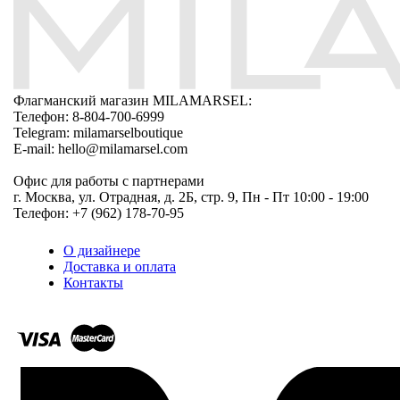
Флагманский магазин MILAMARSEL:
Телефон: 8-804-700-6999
Telegram: milamarselboutique
E-mail: hello@milamarsel.com
Офис для работы с партнерами
г. Москва, ул. Отрадная, д. 2Б, стр. 9, Пн - Пт 10:00 - 19:00
Телефон: +7 (962) 178-70-95
О дизайнере
Доставка и оплата
Контакты