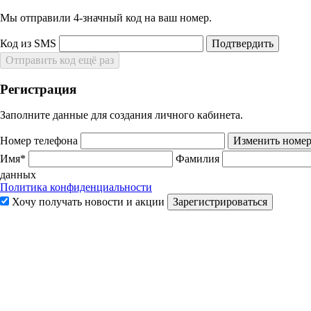
Мы отправили 4‑значный код на ваш номер.
Код из SMS
Подтвердить
Отправить код ещё раз
Регистрация
Заполните данные для создания личного кабинета.
Номер телефона
Изменить номе
Имя*
Фамилия
данных
Политика конфиденциальности
Хочу получать новости и акции
Зарегистрироваться