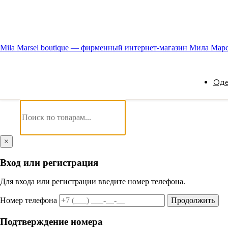
Mila Marsel boutique — фирменный интернет-магазин Мила Мар
Од
×
Вход или регистрация
Для входа или регистрации введите номер телефона.
Номер телефона
Продолжить
Подтверждение номера