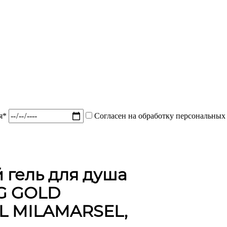
ия*
Согласен на обработку персональных
гель для душа
G GOLD
L MILAMARSEL,