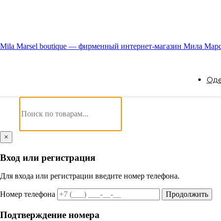
Mila Marsel boutique — фирменный интернет-магазин Мила Мар
Од
×
Вход или регистрация
Для входа или регистрации введите номер телефона.
Номер телефона
Продолжить
Подтверждение номера