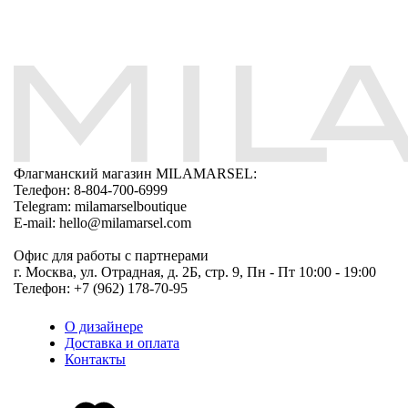
Флагманский магазин MILAMARSEL:
Телефон: 8-804-700-6999
Telegram: milamarselboutique
E-mail: hello@milamarsel.com
Офис для работы с партнерами
г. Москва, ул. Отрадная, д. 2Б, стр. 9, Пн - Пт 10:00 - 19:00
Телефон: +7 (962) 178-70-95
О дизайнере
Доставка и оплата
Контакты