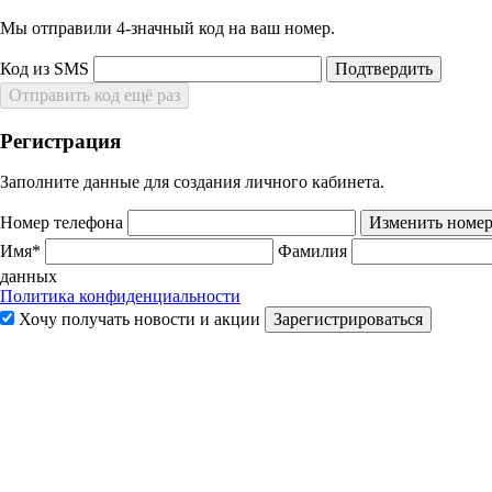
Мы отправили 4‑значный код на ваш номер.
Код из SMS
Подтвердить
Отправить код ещё раз
Регистрация
Заполните данные для создания личного кабинета.
Номер телефона
Изменить номе
Имя*
Фамилия
данных
Политика конфиденциальности
Хочу получать новости и акции
Зарегистрироваться