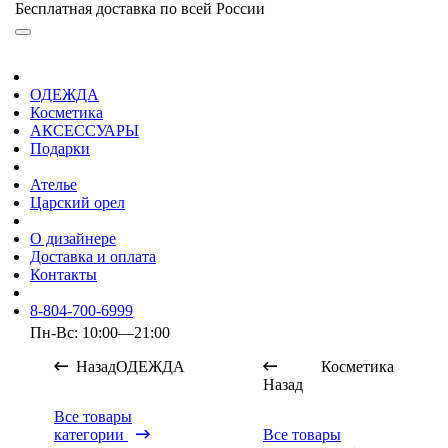
Бесплатная доставка по всей России
ОДЕЖДА
Косметика
АКСЕССУАРЫ
Подарки
Ателье
Царский орел
О дизайнере
Доставка и оплата
Контакты
8-804-700-6999
Пн-Вс: 10:00—21:00
Назад
ОДЕЖДА
Косметика
Назад
Все товары
категории
Все товары