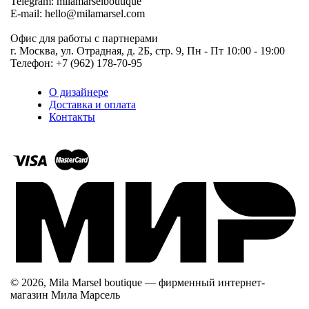
Telegram: milamarselboutique
E-mail: hello@milamarsel.com
Офис для работы с партнерами
г. Москва, ул. Отрадная, д. 2Б, стр. 9, Пн - Пт 10:00 - 19:00
Телефон: +7 (962) 178-70-95
О дизайнере
Доставка и оплата
Контакты
© 2026, Mila Marsel boutique — фирменный интернет-
магазин Мила Марсель