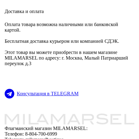
Доставка и оплата
Оплата товара возможна наличными или банковской
картой.
Бесплатная доставка курьером или компанией СДЭК.
Этот товар вы можете приобрести в нашем магазине
MILAMARSEL по адресу: г. Москва, Малый Патриарший
переулок д.3
Консультация в TELEGRAM
Флагманский магазин MILAMARSEL:
Телефон: 8-804-700-6999