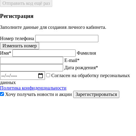
Отправить код ещё раз
Регистрация
Заполните данные для создания личного кабинета.
Номер телефона
Изменить номер
Имя*
Фамилия
E-mail*
Дата рождения*
Согласен на обработку персональных
данных
Политика конфиденциальности
Хочу получать новости и акции
Зарегистрироваться