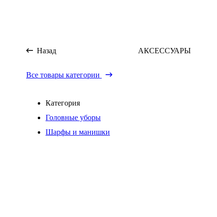
Назад
АКСЕССУАРЫ
Все товары категории
Категория
Головные уборы
Шарфы и манишки