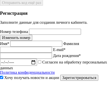
Отправить код ещё раз
Регистрация
Заполните данные для создания личного кабинета.
Номер телефона
Изменить номер
Имя*
Фамилия
E-mail*
Дата рождения*
Согласен на обработку персональных
данных
Политика конфиденциальности
Хочу получать новости и акции
Зарегистрироваться