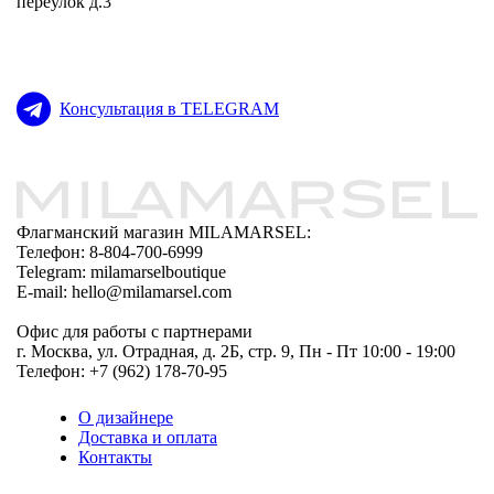
переулок д.3
Консультация в TELEGRAM
Флагманский магазин MILAMARSEL:
Телефон: 8-804-700-6999
Telegram: milamarselboutique
E-mail: hello@milamarsel.com
Офис для работы с партнерами
г. Москва, ул. Отрадная, д. 2Б, стр. 9, Пн - Пт 10:00 - 19:00
Телефон: +7 (962) 178-70-95
О дизайнере
Доставка и оплата
Контакты