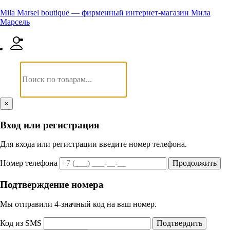
Mila Marsel boutique — фирменный интернет-магазин Мила
Марсель
×
Вход или регистрация
Для входа или регистрации введите номер телефона.
Номер телефона
Продолжить
Подтверждение номера
Мы отправили 4‑значный код на ваш номер.
Код из SMS
Подтвердить