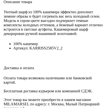
Описание товара
Уютный шарф из 100% кашемира эффектно дополнит
зимние образы и будет согревать вас весь холодный сезон.
Модель в сером цвете выгодно подчеркнет темные
комплекты холодных оттенков, а бежевый вариант отлично
встроится в светлые аутфиты. Кашемировый шарф
декорирован ручной вышивкой золотошвей.
100% кашемир
Артикул: KARRISS2585V2_2
Доставка и оплата
Оплата товара возможна наличными или банковской
картой.
Бесплатная доставка курьером или компанией СДЭК.
Этот товар вы можете приобрести в нашем магазине
MILAMARSEL по адресу: г. Москва, Малый Патриарший