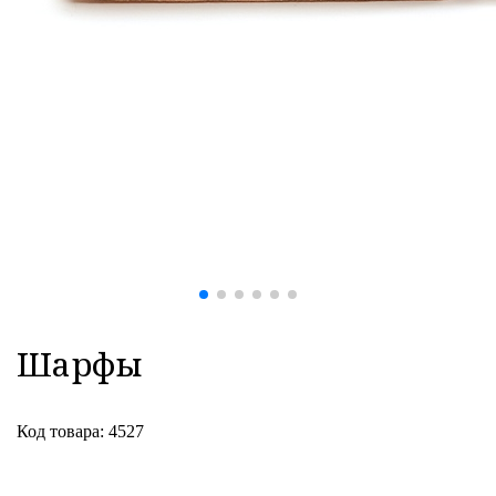
Шарфы
Код товара: 4527