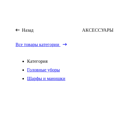
Назад
АКСЕССУАРЫ
Все товары категории
Категория
Головные уборы
Шарфы и манишки