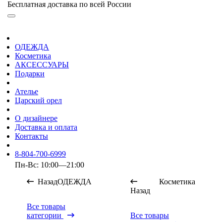
Бесплатная доставка по всей России
ОДЕЖДА
Косметика
АКСЕССУАРЫ
Подарки
Ателье
Царский орел
О дизайнере
Доставка и оплата
Контакты
8-804-700-6999
Пн-Вс: 10:00—21:00
Назад
ОДЕЖДА
Косметика
Назад
Все товары
категории
Все товары