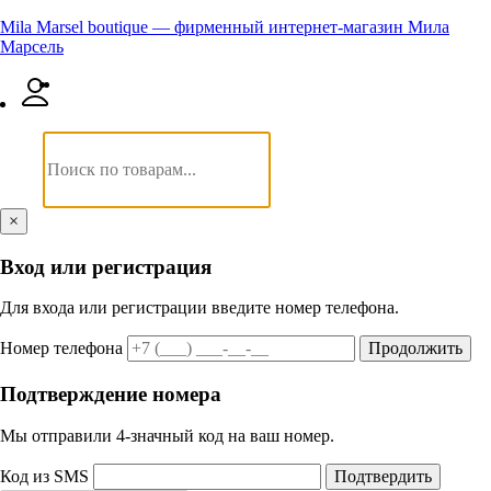
Mila Marsel boutique — фирменный интернет-магазин Мила
Марсель
×
Вход или регистрация
Для входа или регистрации введите номер телефона.
Номер телефона
Продолжить
Подтверждение номера
Мы отправили 4‑значный код на ваш номер.
Код из SMS
Подтвердить