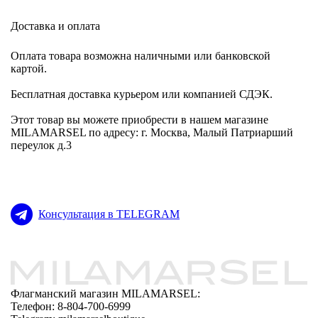
Доставка и оплата
Оплата товара возможна наличными или банковской
картой.
Бесплатная доставка курьером или компанией СДЭК.
Этот товар вы можете приобрести в нашем магазине
MILAMARSEL по адресу: г. Москва, Малый Патриарший
переулок д.3
Консультация в TELEGRAM
Флагманский магазин MILAMARSEL:
Телефон: 8-804-700-6999