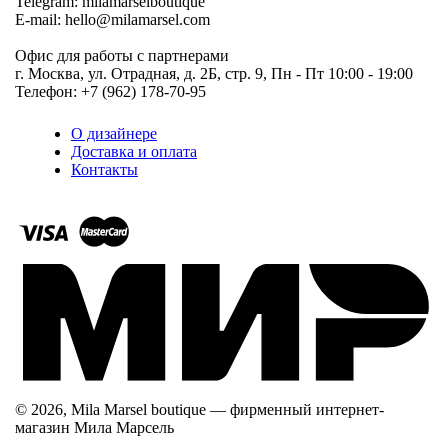
Telegram: milamarselboutique
E-mail: hello@milamarsel.com
Офис для работы с партнерами
г. Москва, ул. Отрадная, д. 2Б, стр. 9, Пн - Пт 10:00 - 19:00
Телефон: +7 (962) 178-70-95
О дизайнере
Доставка и оплата
Контакты
© 2026, Mila Marsel boutique — фирменный интернет-
магазин Мила Марсель