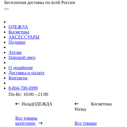
Бесплатная доставка по всей России
ОДЕЖДА
Косметика
АКСЕССУАРЫ
Подарки
Ателье
Царский орел
О дизайнере
Доставка и оплата
Контакты
8-804-700-6999
Пн-Вс: 10:00—21:00
Назад
ОДЕЖДА
Косметика
Назад
Все товары
категории
Все товары