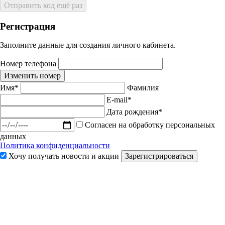
Отправить код ещё раз
Регистрация
Заполните данные для создания личного кабинета.
Номер телефона
Изменить номер
Имя*
Фамилия
E-mail*
Дата рождения*
Согласен на обработку персональных
данных
Политика конфиденциальности
Хочу получать новости и акции
Зарегистрироваться