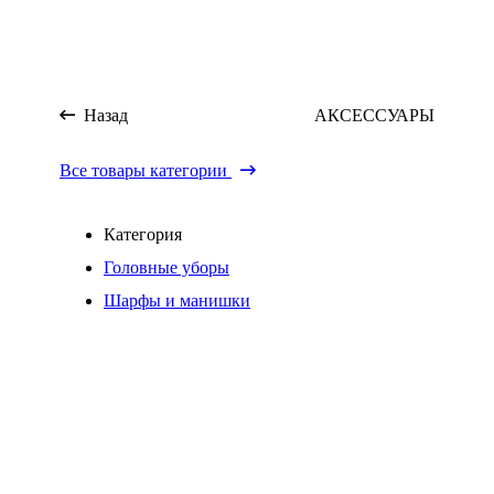
Назад
АКСЕССУАРЫ
Все товары категории
Категория
Головные уборы
Шарфы и манишки