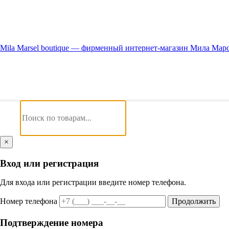
Mila Marsel boutique — фирменный интернет-магазин Мила Мар
×
Вход или регистрация
Для входа или регистрации введите номер телефона.
Номер телефона
Продолжить
Подтверждение номера