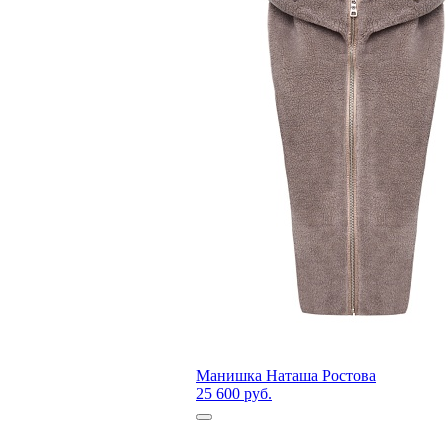
Манишка Наташа Ростова
25 600 руб.