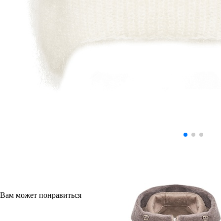
Вам может понравиться