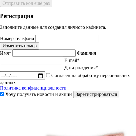
Отправить код ещё раз
Регистрация
Заполните данные для создания личного кабинета.
Номер телефона
Изменить номер
Имя*
Фамилия
E-mail*
Дата рождения*
Согласен на обработку персональных
данных
Политика конфиденциальности
Хочу получать новости и акции
Зарегистрироваться