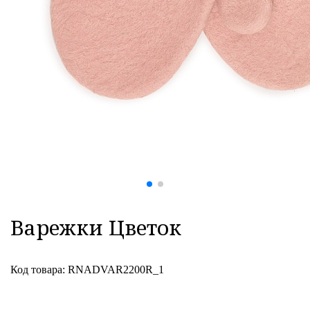
Варежки Цветок
Код товара: RNADVAR2200R_1