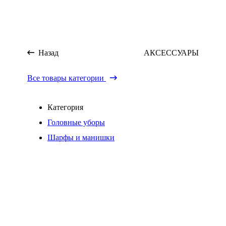
Назад
АКСЕССУАРЫ
Все товары категории
Категория
Головные уборы
Шарфы и манишки