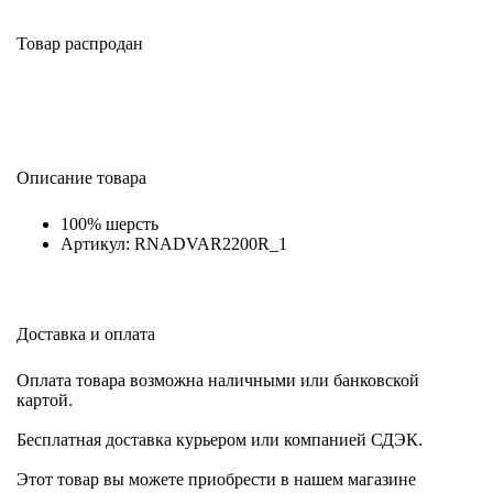
Товар распродан
Описание товара
100% шерсть
Артикул: RNADVAR2200R_1
Доставка и оплата
Оплата товара возможна наличными или банковской
картой.
Бесплатная доставка курьером или компанией СДЭК.
Этот товар вы можете приобрести в нашем магазине