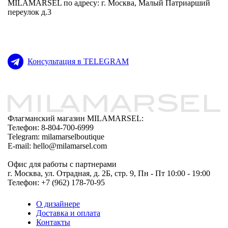
MILAMARSEL по адресу: г. Москва, Малый Патриарший
переулок д.3
Консультация в TELEGRAM
Флагманский магазин MILAMARSEL:
Телефон: 8-804-700-6999
Telegram: milamarselboutique
E-mail: hello@milamarsel.com
Офис для работы с партнерами
г. Москва, ул. Отрадная, д. 2Б, стр. 9, Пн - Пт 10:00 - 19:00
Телефон: +7 (962) 178-70-95
О дизайнере
Доставка и оплата
Контакты