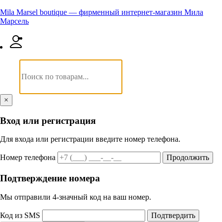
Mila Marsel boutique — фирменный интернет-магазин Мила
Марсель
×
Вход или регистрация
Для входа или регистрации введите номер телефона.
Номер телефона
Продолжить
Подтверждение номера
Мы отправили 4‑значный код на ваш номер.
Код из SMS
Подтвердить