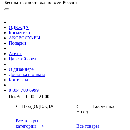
Бесплатная доставка по всей России
ОДЕЖДА
Косметика
АКСЕССУАРЫ
Подарки
Ателье
Царский орел
О дизайнере
Доставка и оплата
Контакты
8-804-700-6999
Пн-Вс: 10:00—21:00
Назад
ОДЕЖДА
Косметика
Назад
Все товары
категории
Все товары