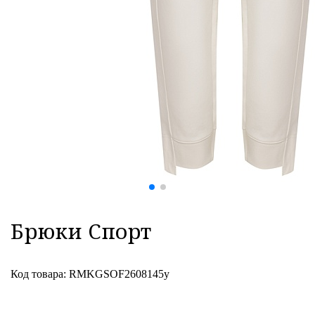
Брюки Спорт
Код товара: RMKGSOF2608145y