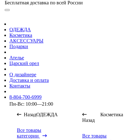
Бесплатная доставка по всей России
ОДЕЖДА
Косметика
АКСЕССУАРЫ
Подарки
Ателье
Царский орел
О дизайнере
Доставка и оплата
Контакты
8-804-700-6999
Пн-Вс: 10:00—21:00
Назад
ОДЕЖДА
Косметика
Назад
Все товары
категории
Все товары