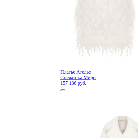
Платье Ателье
Снежинка Миди
157 136 руб.