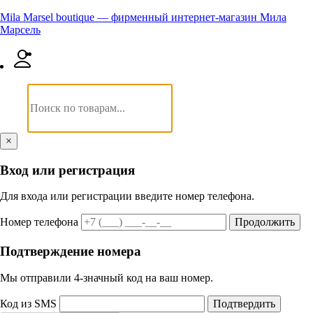
Mila Marsel boutique — фирменный интернет-магазин Мила
Марсель
×
Вход или регистрация
Для входа или регистрации введите номер телефона.
Номер телефона
Продолжить
Подтверждение номера
Мы отправили 4‑значный код на ваш номер.
Код из SMS
Подтвердить