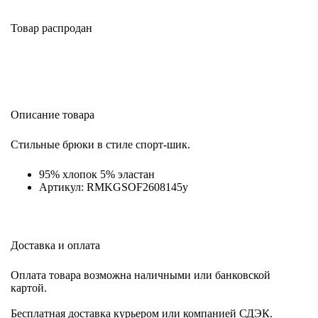
Товар распродан
Описание товара
Стильные брюки в стиле спорт-шик.
95% хлопок 5% эластан
Артикул: RMKGSOF2608145y
Доставка и оплата
Оплата товара возможна наличными или банковской
картой.
Бесплатная доставка курьером или компанией СДЭК.