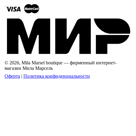
© 2026, Mila Marsel boutique — фирменный интернет-
магазин Мила Марсель
Оферта
|
Политика конфиденциальности