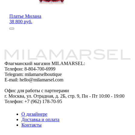
Платье Милана
38 800 руб.
Флагманский магазин MILAMARSEL:
Телефон: 8-804-700-6999
Telegram: milamarselboutique
E-mail: hello@milamarsel.com
Офис для работы с партнерами
г. Москва, ул. Отрадная, д. 2Б, стр. 9, Пн - Пт 10:00 - 19:00
Телефон: +7 (962) 178-70-95
О дизайнере
Доставка и оплата
Контакты