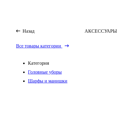
Назад
АКСЕССУАРЫ
Все товары категории
Категория
Головные уборы
Шарфы и манишки