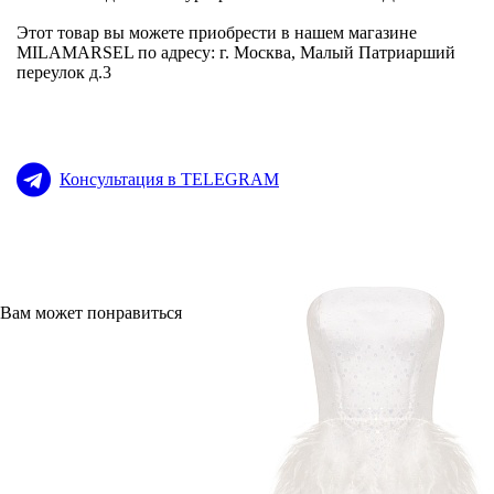
Этот товар вы можете приобрести в нашем магазине
MILAMARSEL по адресу: г. Москва, Малый Патриарший
переулок д.3
Консультация в TELEGRAM
Вам может понравиться