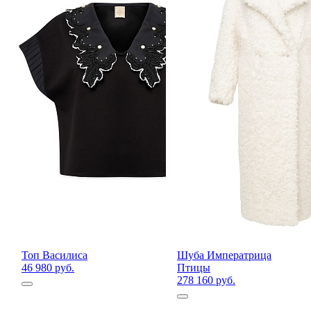
Топ Василиса
Шуба Императрица
46 980 руб.
Птицы
278 160 руб.