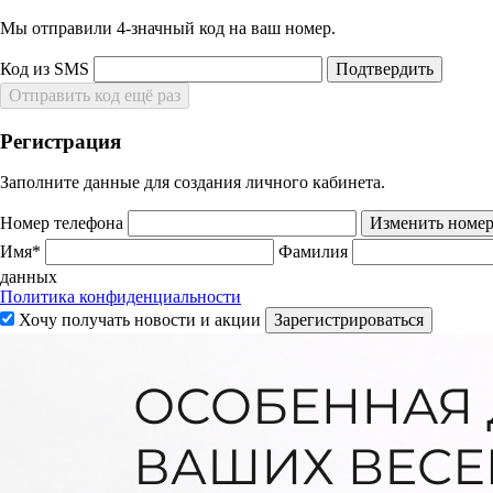
Мы отправили 4‑значный код на ваш номер.
Код из SMS
Подтвердить
Отправить код ещё раз
Регистрация
Заполните данные для создания личного кабинета.
Номер телефона
Изменить номе
Имя*
Фамилия
данных
Политика конфиденциальности
Хочу получать новости и акции
Зарегистрироваться