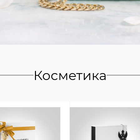
Косметика