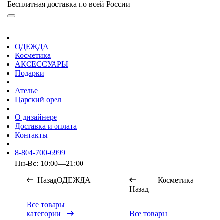
Бесплатная доставка по всей России
ОДЕЖДА
Косметика
АКСЕССУАРЫ
Подарки
Ателье
Царский орел
О дизайнере
Доставка и оплата
Контакты
8-804-700-6999
Пн-Вс: 10:00—21:00
Назад
ОДЕЖДА
Косметика
Назад
Все товары
категории
Все товары