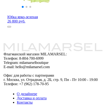
Юбка ярко-зеленая
26 800 руб.
Флагманский магазин MILAMARSEL:
Телефон: 8-804-700-6999
Telegram: milamarselboutique
E-mail: hello@milamarsel.com
Офис для работы с партнерами
г. Москва, ул. Отрадная, д. 2Б, стр. 9, Пн - Пт 10:00 - 19:00
Телефон: +7 (962) 178-70-95
О дизайнере
Доставка и оплата
Контакты