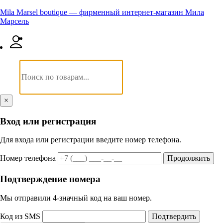
Mila Marsel boutique — фирменный интернет-магазин Мила
Марсель
×
Вход или регистрация
Для входа или регистрации введите номер телефона.
Номер телефона
Продолжить
Подтверждение номера
Мы отправили 4‑значный код на ваш номер.
Код из SMS
Подтвердить