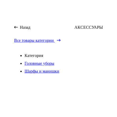
Назад
АКСЕССУАРЫ
Все товары категории
Категория
Головные уборы
Шарфы и манишки