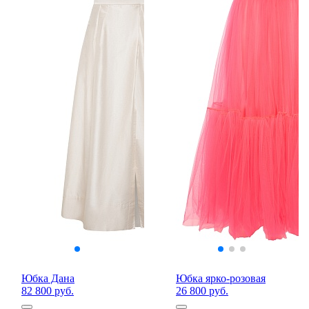
Юбка Дана
Юбка ярко-розовая
82 800 руб.
26 800 руб.