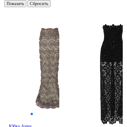
Юбка Анна