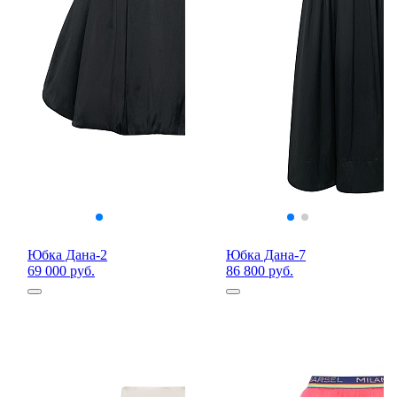
Юбка Дана-2
Юбка Дана-7
69 000 руб.
86 800 руб.