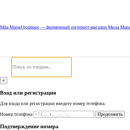
Mila Marsel boutique — фирменный интернет-магазин Мила Мар
×
Вход или регистрация
Для входа или регистрации введите номер телефона.
Номер телефона
Продолжить
Подтверждение номера