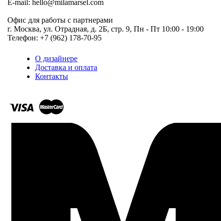
E-mail: hello@milamarsel.com
Офис для работы с партнерами
г. Москва, ул. Отрадная, д. 2Б, стр. 9, Пн - Пт 10:00 - 19:00
Телефон: +7 (962) 178-70-95
О дизайнере
Доставка и оплата
Контакты