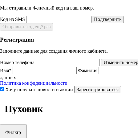
Мы отправили 4‑значный код на ваш номер.
Код из SMS
Подтвердить
Отправить код ещё раз
Регистрация
Заполните данные для создания личного кабинета.
Номер телефона
Изменить номе
Имя*
Фамилия
данных
Политика конфиденциальности
Хочу получать новости и акции
Зарегистрироваться
Пуховик
Фильтр