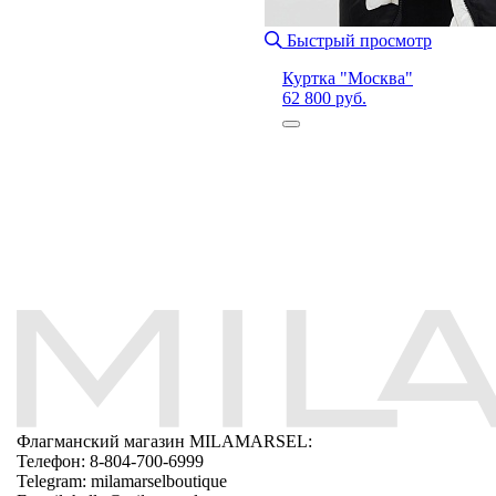
Быстрый просмотр
Куртка "Москва"
62 800 руб.
Флагманский магазин MILAMARSEL:
Телефон: 8-804-700-6999
Telegram: milamarselboutique