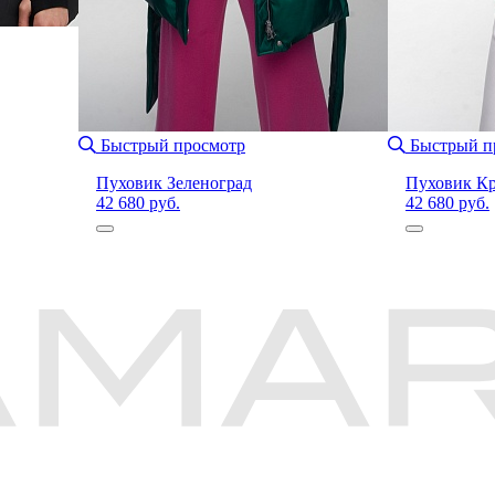
Быстрый просмотр
Быстрый п
Пуховик Зеленоград
Пуховик Кр
42 680 руб.
42 680 руб.