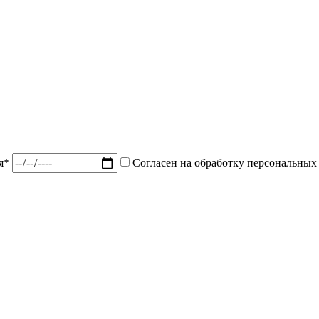
ия*
Согласен на обработку персональных