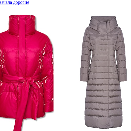
начала дорогие