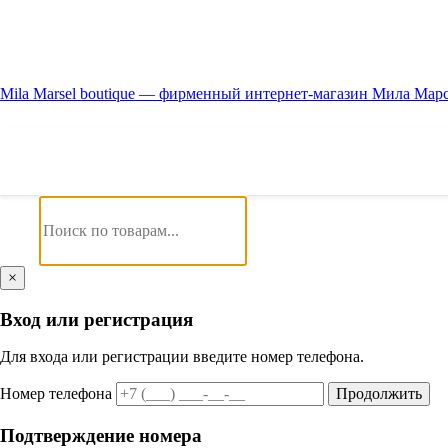
Mila Marsel boutique — фирменный интернет-магазин Мила Мар
×
Вход или регистрация
Для входа или регистрации введите номер телефона.
Номер телефона
Продолжить
Подтверждение номера