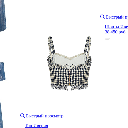
Быстрый п
Шорты Иве
38 450 руб.
Быстрый просмотр
Топ Иверия