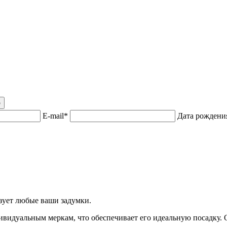
р
E-mail*
Дата рожден
ует любые ваши задумки.
ивидуальным меркам, что обеспечивает его идеальную посадку.