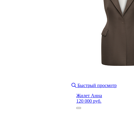
Быстрый просмотр
Жилет Анна
120 000 руб.