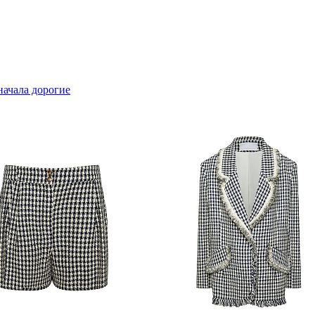
начала дорогие