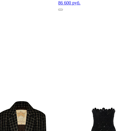
86 600 руб.