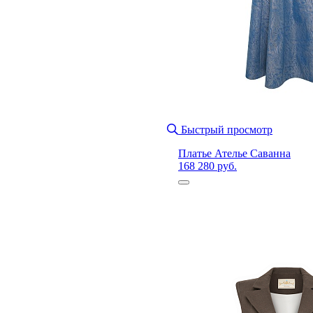
Быстрый просмотр
Платье Ателье Саванна
168 280 руб.