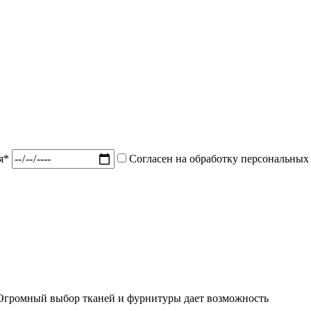
ия*
Согласен на обработку персональных
 Огромный выбор тканей и фурнитуры дает возможность