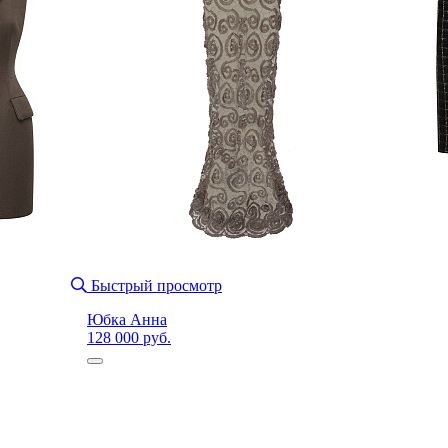
Быстрый просмотр
Юбка Анна
128 000 руб.