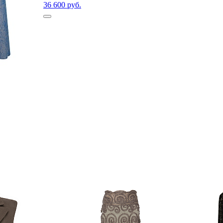
36 600 руб.