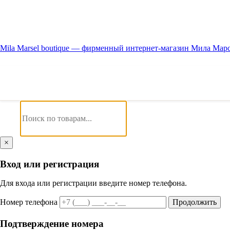
Mila Marsel boutique — фирменный интернет-магазин Мила Мар
×
Вход или регистрация
Для входа или регистрации введите номер телефона.
Номер телефона
Продолжить
Подтверждение номера