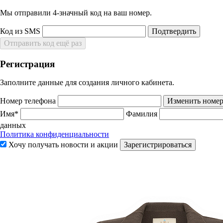
Мы отправили 4‑значный код на ваш номер.
Код из SMS
Подтвердить
Отправить код ещё раз
Регистрация
Заполните данные для создания личного кабинета.
Номер телефона
Изменить номе
Имя*
Фамилия
данных
Политика конфиденциальности
Хочу получать новости и акции
Зарегистрироваться