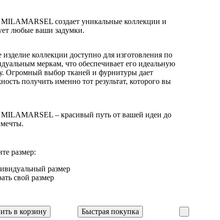
 MILAMARSEL создает уникальные коллекции и
ует любые ваши задумки.
 изделие коллекции доступно для изготовления по
дуальным меркам, что обеспечивает его идеальную
у. Огромный выбор тканей и фурнитуры дает
ность получить именно тот результат, которого вы
 MILAMARSEL – красивый путь от вашей идеи до
 мечты.
те размер:
ивидуальный размер
ать свой размер
ить в корзину
Быстрая покупка