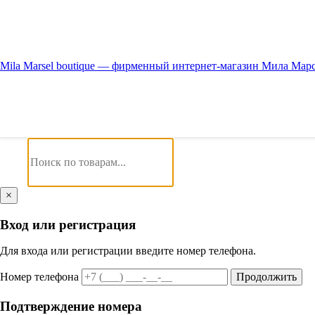
Mila Marsel boutique — фирменный интернет-магазин Мила Мар
×
Вход или регистрация
Для входа или регистрации введите номер телефона.
Номер телефона
Продолжить
Подтверждение номера