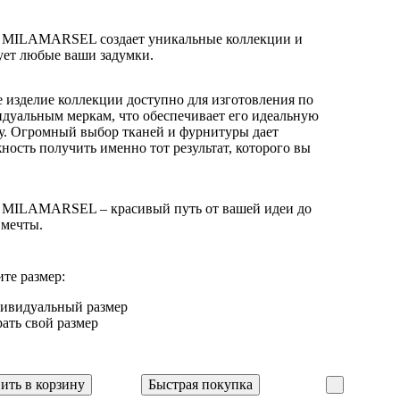
 MILAMARSEL создает уникальные коллекции и
ует любые ваши задумки.
 изделие коллекции доступно для изготовления по
дуальным меркам, что обеспечивает его идеальную
у. Огромный выбор тканей и фурнитуры дает
ность получить именно тот результат, которого вы
 MILAMARSEL – красивый путь от вашей идеи до
 мечты.
те размер:
ивидуальный размер
ать свой размер
ить в корзину
Быстрая покупка