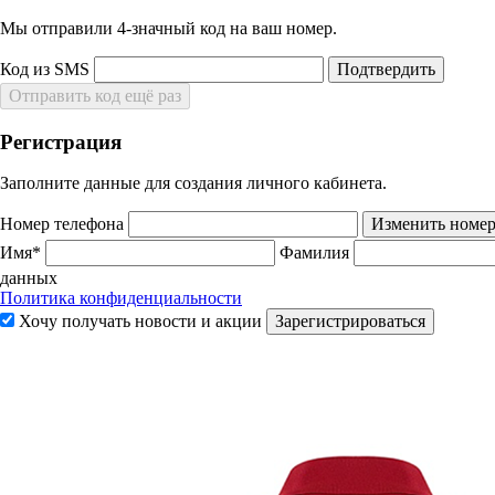
Мы отправили 4‑значный код на ваш номер.
Код из SMS
Подтвердить
Отправить код ещё раз
Регистрация
Заполните данные для создания личного кабинета.
Номер телефона
Изменить номе
Имя*
Фамилия
данных
Политика конфиденциальности
Хочу получать новости и акции
Зарегистрироваться