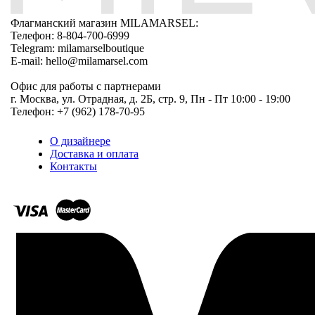
Флагманский магазин MILAMARSEL:
Телефон: 8-804-700-6999
Telegram: milamarselboutique
E-mail: hello@milamarsel.com
Офис для работы с партнерами
г. Москва, ул. Отрадная, д. 2Б, стр. 9, Пн - Пт 10:00 - 19:00
Телефон: +7 (962) 178-70-95
О дизайнере
Доставка и оплата
Контакты