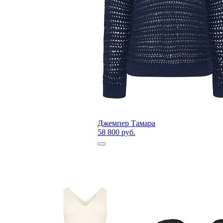
Джемпер Тамара
58 800 руб.