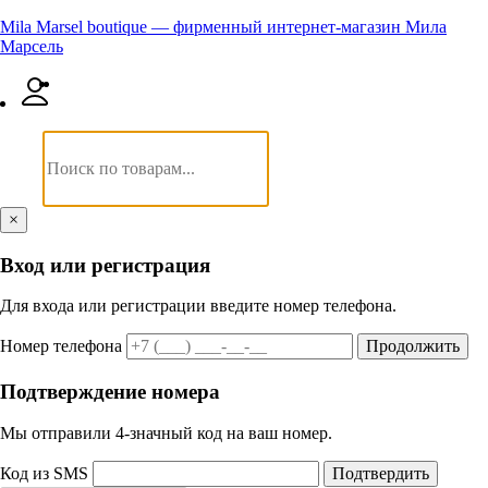
Mila Marsel boutique — фирменный интернет-магазин Мила
Марсель
×
Вход или регистрация
Для входа или регистрации введите номер телефона.
Номер телефона
Продолжить
Подтверждение номера
Мы отправили 4‑значный код на ваш номер.
Код из SMS
Подтвердить