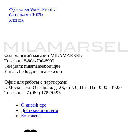
Футболка Water Proof с
бантиками 100%
хлопок
Флагманский магазин MILAMARSEL:
Телефон: 8-804-700-6999
Telegram: milamarselboutique
E-mail: hello@milamarsel.com
Офис для работы с партнерами
г. Москва, ул. Отрадная, д. 2Б, стр. 9, Пн - Пт 10:00 - 19:00
Телефон: +7 (962) 178-70-95
О дизайнере
Доставка и оплата
Контакты