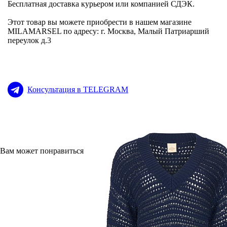
Бесплатная доставка курьером или компанией СДЭК.
Этот товар вы можете приобрести в нашем магазине
MILAMARSEL по адресу: г. Москва, Малый Патриарший
переулок д.3
Консультация в TELEGRAM
Вам может понравиться