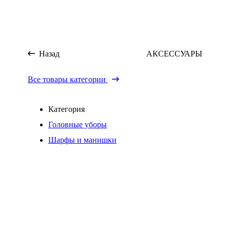
Назад
АКСЕССУАРЫ
Все товары категории
Категория
Головные уборы
Шарфы и манишки