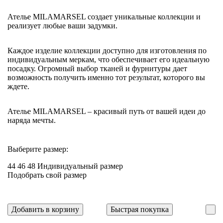
Ателье MILAMARSEL создает уникальные коллекции и
реализует любые ваши задумки.
Каждое изделие коллекции доступно для изготовления по
индивидуальным меркам, что обеспечивает его идеальную
посадку. Огромный выбор тканей и фурнитуры дает
возможность получить именно тот результат, которого вы
ждете.
Ателье MILAMARSEL – красивый путь от вашей идеи до
наряда мечты.
Выберите размер:
44
46
48
Индивидуальный размер
Подобрать свой размер
Добавить в корзину
Быстрая покупка