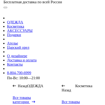
Бесплатная доставка по всей России
ОДЕЖДА
Косметика
АКСЕССУАРЫ
Подарки
Ателье
Царский орел
О дизайнере
Доставка и оплата
Контакты
8-804-700-6999
Пн-Вс: 10:00—21:00
Назад
ОДЕЖДА
Косметика
Назад
Все товары
категории
Все товары