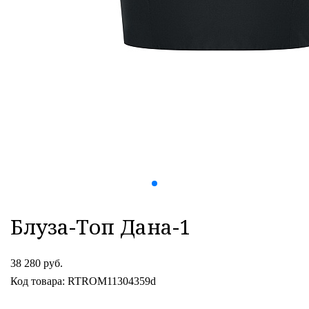
Блуза-Топ Дана-1
38 280 руб.
Код товара: RTROM11304359d