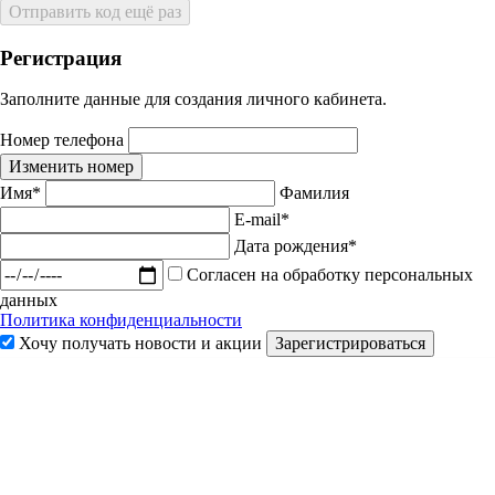
Отправить код ещё раз
Регистрация
Заполните данные для создания личного кабинета.
Номер телефона
Изменить номер
Имя*
Фамилия
E-mail*
Дата рождения*
Согласен на обработку персональных
данных
Политика конфиденциальности
Хочу получать новости и акции
Зарегистрироваться