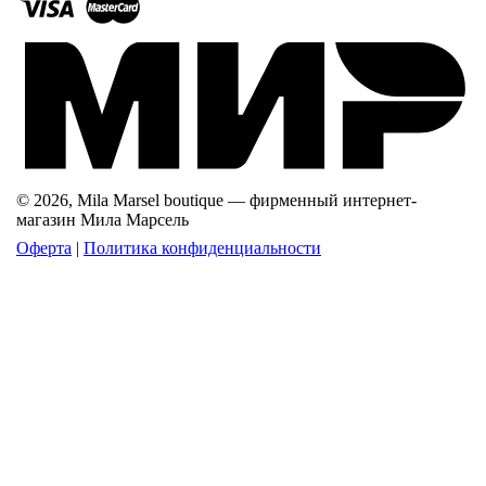
© 2026, Mila Marsel boutique — фирменный интернет-
магазин Мила Марсель
Оферта
|
Политика конфиденциальности