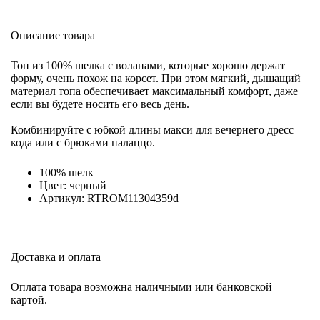
Описание товара
Топ из 100% шелка с воланами, которые хорошо держат
форму, очень похож на корсет. При этом мягкий, дышащий
материал топа обеспечивает максимальный комфорт, даже
если вы будете носить его весь день.
Комбинируйте с юбкой длины макси для вечернего дресс
кода или с брюками палаццо.
100% шелк
Цвет: черный
Артикул: RTROM11304359d
Доставка и оплата
Оплата товара возможна наличными или банковской
картой.