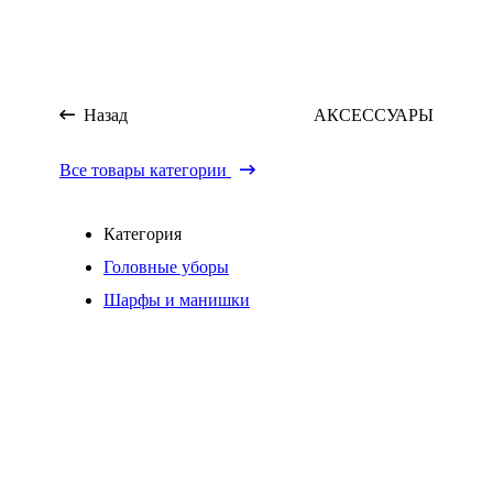
Назад
АКСЕССУАРЫ
Все товары категории
Категория
Головные уборы
Шарфы и манишки