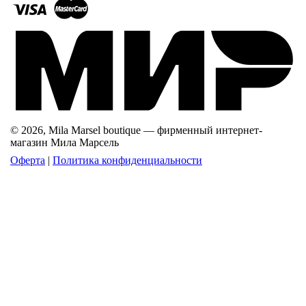
© 2026, Mila Marsel boutique — фирменный интернет-
магазин Мила Марсель
Оферта
|
Политика конфиденциальности