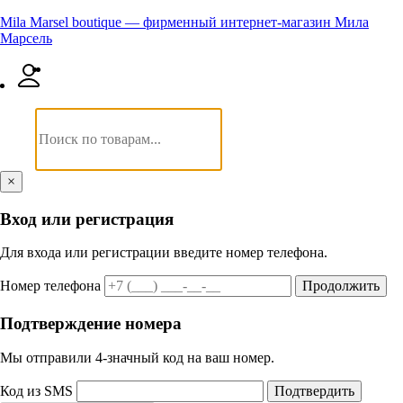
Mila Marsel boutique — фирменный интернет-магазин Мила
Марсель
×
Вход или регистрация
Для входа или регистрации введите номер телефона.
Номер телефона
Продолжить
Подтверждение номера
Мы отправили 4‑значный код на ваш номер.
Код из SMS
Подтвердить