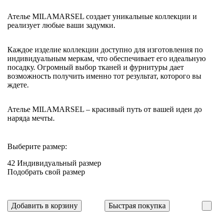
Ателье MILAMARSEL создает уникальные коллекции и
реализует любые ваши задумки.
Каждое изделие коллекции доступно для изготовления по
индивидуальным меркам, что обеспечивает его идеальную
посадку. Огромный выбор тканей и фурнитуры дает
возможность получить именно тот результат, которого вы
ждете.
Ателье MILAMARSEL – красивый путь от вашей идеи до
наряда мечты.
Выберите размер:
42
Индивидуальный размер
Подобрать свой размер
Добавить в корзину
Быстрая покупка