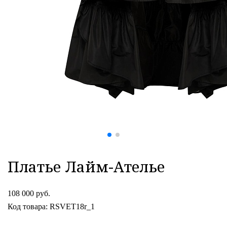
Платье Лайм-Ателье
108 000 руб.
Код товара: RSVET18r_1