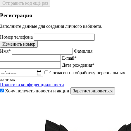
Отправить код ещё раз
Регистрация
Заполните данные для создания личного кабинета.
Номер телефона
Изменить номер
Имя*
Фамилия
E-mail*
Дата рождения*
Согласен на обработку персональных
данных
Политика конфиденциальности
Хочу получать новости и акции
Зарегистрироваться