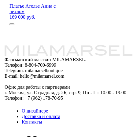
Платье Ателье Анна с
чехлом
169 000 руб.
Флагманский магазин MILAMARSEL:
Телефон: 8-804-700-6999
Telegram: milamarselboutique
E-mail: hello@milamarsel.com
Офис для работы с партнерами
г. Москва, ул. Отрадная, д. 2Б, стр. 9, Пн - Пт 10:00 - 19:00
Телефон: +7 (962) 178-70-95
О дизайнере
Доставка и оплата
Контакты