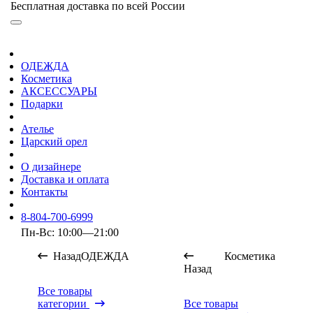
Бесплатная доставка по всей России
ОДЕЖДА
Косметика
АКСЕССУАРЫ
Подарки
Ателье
Царский орел
О дизайнере
Доставка и оплата
Контакты
8-804-700-6999
Пн-Вс: 10:00—21:00
Назад
ОДЕЖДА
Косметика
Назад
Все товары
категории
Все товары