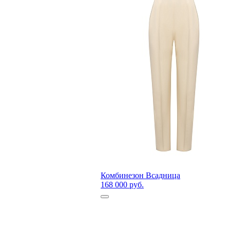
Комбинезон Всадница
168 000 руб.