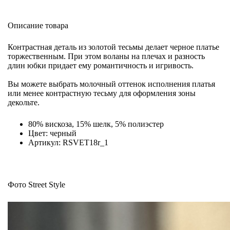
Описание товара
Контрастная деталь из золотой тесьмы делает черное платье
торжественным. При этом воланы на плечах и разность
длин юбки придает ему романтичность и игривость.
Вы можете выбрать молочный оттенок исполнения платья
или менее контрастную тесьму для оформления зоны
декольте.
80% вискоза, 15% шелк, 5% полиэстер
Цвет: черный
Артикул: RSVET18r_1
Фото Street Style