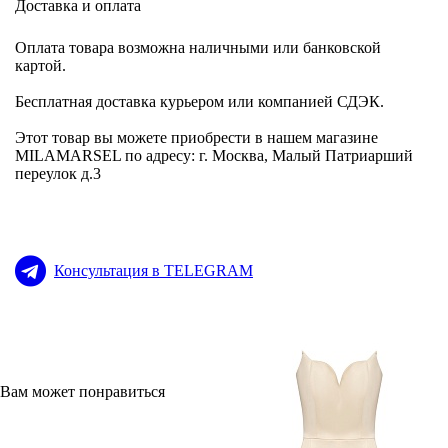
Доставка и оплата
Оплата товара возможна наличными или банковской
картой.
Бесплатная доставка курьером или компанией СДЭК.
Этот товар вы можете приобрести в нашем магазине
MILAMARSEL по адресу: г. Москва, Малый Патриарший
переулок д.3
Консультация в TELEGRAM
Вам может понравиться