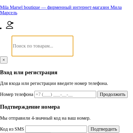
Mila Marsel boutique — фирменный интернет-магазин Мила
Марсель
×
Вход или регистрация
Для входа или регистрации введите номер телефона.
Номер телефона
Продолжить
Подтверждение номера
Мы отправили 4‑значный код на ваш номер.
Код из SMS
Подтвердить