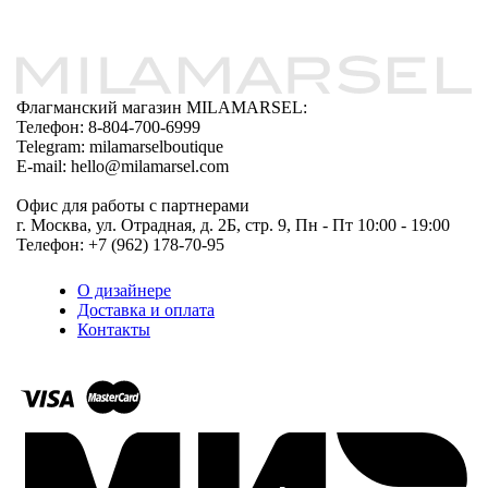
Флагманский магазин MILAMARSEL:
Телефон: 8-804-700-6999
Telegram: milamarselboutique
E-mail: hello@milamarsel.com
Офис для работы с партнерами
г. Москва, ул. Отрадная, д. 2Б, стр. 9, Пн - Пт 10:00 - 19:00
Телефон: +7 (962) 178-70-95
О дизайнере
Доставка и оплата
Контакты