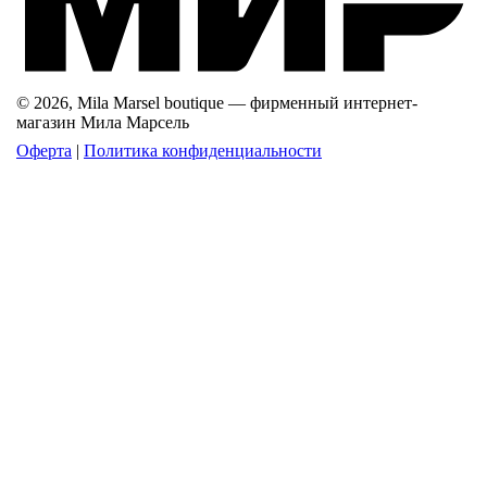
© 2026, Mila Marsel boutique — фирменный интернет-
магазин Мила Марсель
Оферта
|
Политика конфиденциальности