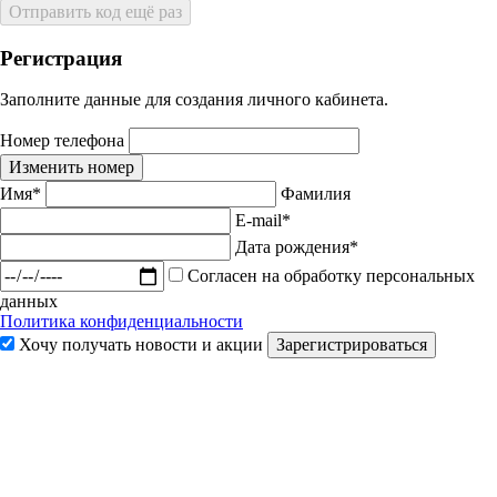
Отправить код ещё раз
Регистрация
Заполните данные для создания личного кабинета.
Номер телефона
Изменить номер
Имя*
Фамилия
E-mail*
Дата рождения*
Согласен на обработку персональных
данных
Политика конфиденциальности
Хочу получать новости и акции
Зарегистрироваться