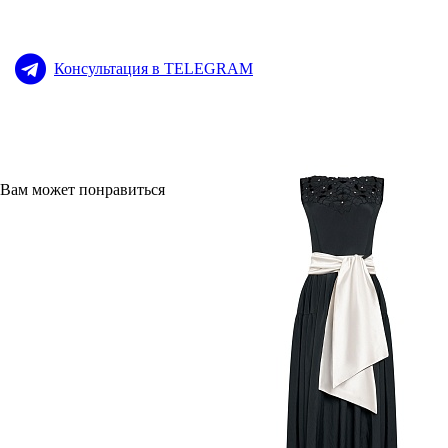
Консультация в TELEGRAM
Вам может понравиться