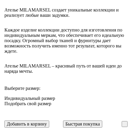
Ателье MILAMARSEL создает уникальные коллекции и
реализует любые ваши задумки.
Каждое изделие коллекции доступно для изготовления по
индивидуальным меркам, что обеспечивает его идеальную
посадку. Огромный выбор тканей и фурнитуры дает
возможность получить именно тот результат, которого вы
ждете.
Ателье MILAMARSEL – красивый путь от вашей идеи до
наряда мечты.
Выберите размер:
Индивидуальный размер
Подобрать свой размер
Добавить в корзину
Быстрая покупка