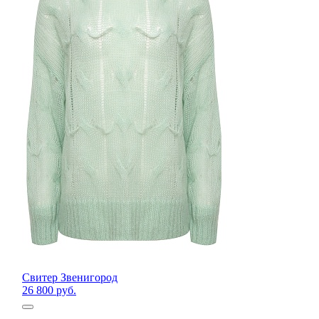
Свитер Звенигород
26 800 руб.