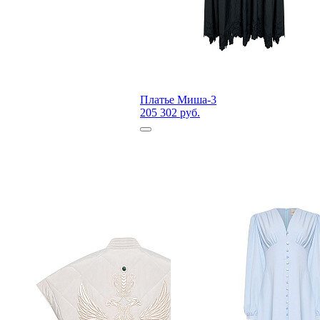
Платье Миша-3
205 302 руб.