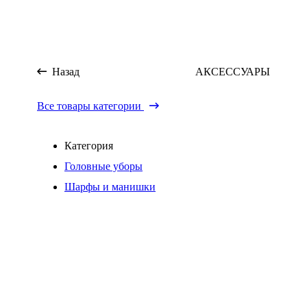
Назад
АКСЕССУАРЫ
Все товары категории
Категория
Головные уборы
Шарфы и манишки