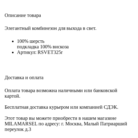
Описание товара
Элегантный комбинезон для выхода в свет.
100% шерсть
подкладка 100% вискоза
Артикул: RSVET325r
Доставка и оплата
Оплата товара возможна наличными или банковской
картой.
Бесплатная доставка курьером или компанией СДЭК.
Этот товар вы можете приобрести в нашем магазине
MILAMARSEL по адресу: г. Москва, Малый Патриарший
переулок д.3