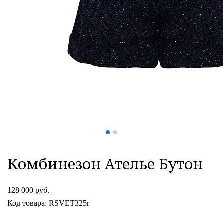
Комбинезон Ателье Бутон
128 000 руб.
Код товара: RSVET325r