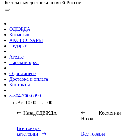
Бесплатная доставка по всей России
ОДЕЖДА
Косметика
АКСЕССУАРЫ
Подарки
Ателье
Царский орел
О дизайнере
Доставка и оплата
Контакты
8-804-700-6999
Пн-Вс: 10:00—21:00
Назад
ОДЕЖДА
Косметика
Назад
Все товары
категории
Все товары