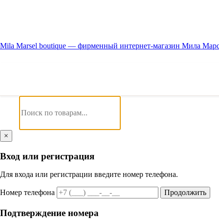
Mila Marsel boutique — фирменный интернет-магазин Мила Мар
×
Вход или регистрация
Для входа или регистрации введите номер телефона.
Номер телефона
Продолжить
Подтверждение номера