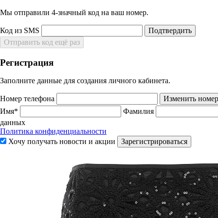
Мы отправили 4‑значный код на ваш номер.
Код из SMS
Подтвердить
Отправить код ещё раз
Регистрация
Заполните данные для создания личного кабинета.
Номер телефона
Изменить номе
Имя*
Фамилия
данных
Политика конфиденциальности
Хочу получать новости и акции
Зарегистрироваться