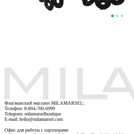
Флагманский магазин MILAMARSEL:
Телефон: 8-804-700-6999
Telegram: milamarselboutique
E-mail: hello@milamarsel.com
Офис для работы с партнерами