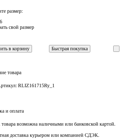
те размер:
6
ать свой размер
ить в корзину
Быстрая покупка
ие товара
ртикул: RLIZ161715Ry_1
ка и оплата
 товара возможна наличными или банковской картой.
тная доставка курьером или компанией СДЭК.