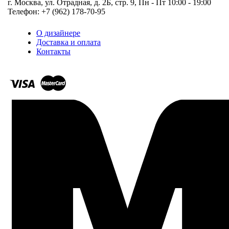
г. Москва, ул. Отрадная, д. 2Б, стр. 9, Пн - Пт 10:00 - 19:00
Телефон: +7 (962) 178-70-95
О дизайнере
Доставка и оплата
Контакты