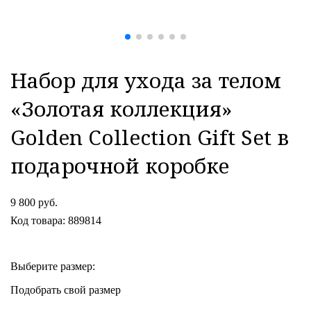
Набор для ухода за телом
«Золотая коллекция»
Golden Collection Gift Set в
подарочной коробке
9 800 руб.
Код товара: 889814
Выберите размер:
Подобрать свой размер