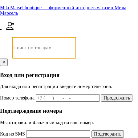
Mila Marsel boutique — фирменный интернет-магазин Мила
Марсель
×
Вход или регистрация
Для входа или регистрации введите номер телефона.
Номер телефона
Продолжить
Подтверждение номера
Мы отправили 4‑значный код на ваш номер.
Код из SMS
Подтвердить