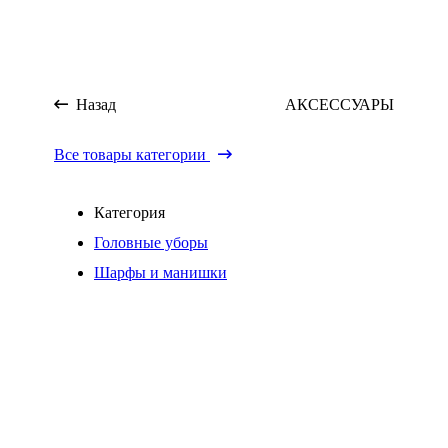
Назад
АКСЕССУАРЫ
Все товары категории
Категория
Головные уборы
Шарфы и манишки