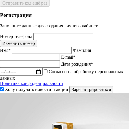
Отправить код ещё раз
Регистрация
Заполните данные для создания личного кабинета.
Номер телефона
Изменить номер
Имя*
Фамилия
E-mail*
Дата рождения*
Согласен на обработку персональных
данных
Политика конфиденциальности
Хочу получать новости и акции
Зарегистрироваться