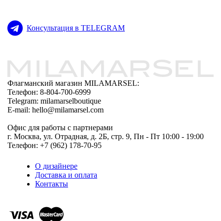
Консультация в TELEGRAM
Флагманский магазин MILAMARSEL:
Телефон: 8-804-700-6999
Telegram: milamarselboutique
E-mail: hello@milamarsel.com
Офис для работы с партнерами
г. Москва, ул. Отрадная, д. 2Б, стр. 9, Пн - Пт 10:00 - 19:00
Телефон: +7 (962) 178-70-95
О дизайнере
Доставка и оплата
Контакты