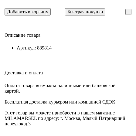
Добавить в корзину
Быстрая покупка
Описание товара
Артикул: 889814
Доставка и оплата
Оплата товара возможна наличными или банковской
картой.
Бесплатная доставка курьером или компанией СДЭК.
Этот товар вы можете приобрести в нашем магазине
MILAMARSEL по адресу: г. Москва, Малый Патриарший
переулок д.3