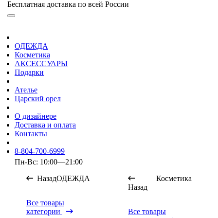
Бесплатная доставка по всей России
ОДЕЖДА
Косметика
АКСЕССУАРЫ
Подарки
Ателье
Царский орел
О дизайнере
Доставка и оплата
Контакты
8-804-700-6999
Пн-Вс: 10:00—21:00
Назад
ОДЕЖДА
Косметика
Назад
Все товары
категории
Все товары