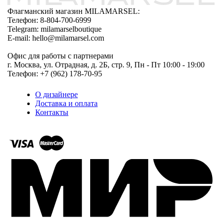
Флагманский магазин MILAMARSEL:
Телефон: 8-804-700-6999
Telegram: milamarselboutique
E-mail: hello@milamarsel.com
Офис для работы с партнерами
г. Москва, ул. Отрадная, д. 2Б, стр. 9, Пн - Пт 10:00 - 19:00
Телефон: +7 (962) 178-70-95
О дизайнере
Доставка и оплата
Контакты