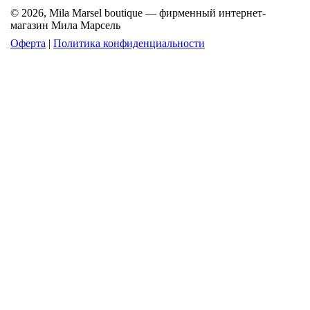
© 2026, Mila Marsel boutique — фирменный интернет-
магазин Мила Марсель
Оферта
|
Политика конфиденциальности