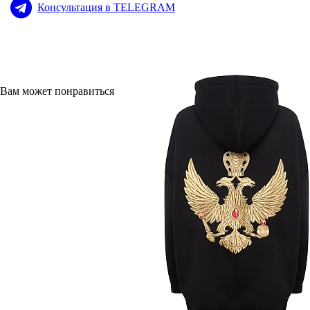
Консультация в TELEGRAM
Вам может понравиться