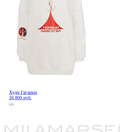
Худи Гагарин
26 800 руб.