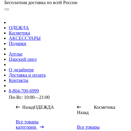
Бесплатная доставка по всей России
ОДЕЖДА
Косметика
АКСЕССУАРЫ
Подарки
Ателье
Царский орел
О дизайнере
Доставка и оплата
Контакты
8-804-700-6999
Пн-Вс: 10:00—21:00
Назад
ОДЕЖДА
Косметика
Назад
Все товары
категории
Все товары