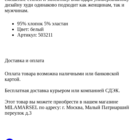
дизайну худи одинаково подходит как женщинам, так и
мужчинам.
95% хлопок 5% эластан
Цвет: белый
Артикул: 503211
Доставка и оплата
Оплата товара возможна наличными или банковской
картой.
Бесплатная доставка курьером или компанией СДЭК.
Этот товар вы можете приобрести в нашем магазине
MILAMARSEL по адресу: г. Москва, Малый Патриарший
переулок д.3