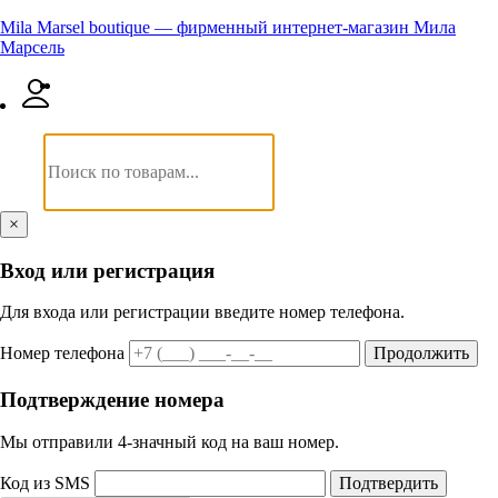
Mila Marsel boutique — фирменный интернет-магазин Мила
Марсель
×
Вход или регистрация
Для входа или регистрации введите номер телефона.
Номер телефона
Продолжить
Подтверждение номера
Мы отправили 4‑значный код на ваш номер.
Код из SMS
Подтвердить