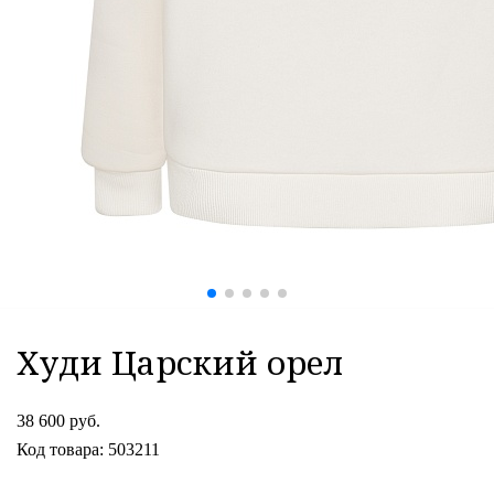
Худи Царский орел
38 600 руб.
Код товара: 503211