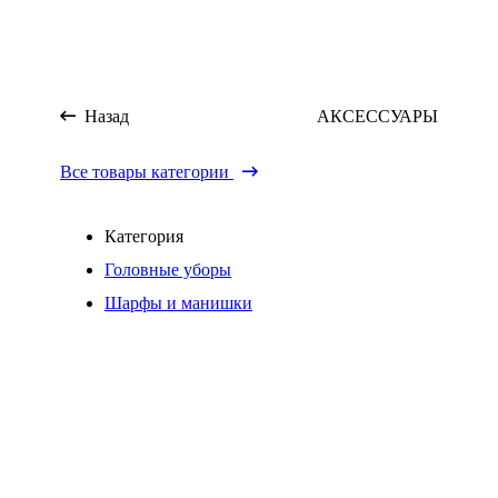
Назад
АКСЕССУАРЫ
Все товары категории
Категория
Головные уборы
Шарфы и манишки