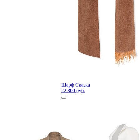
Шарф Сказка
22 800 руб.