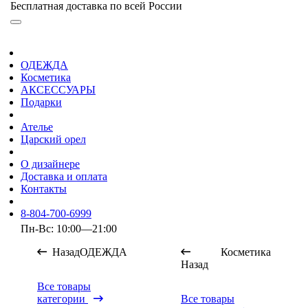
Бесплатная доставка по всей России
ОДЕЖДА
Косметика
АКСЕССУАРЫ
Подарки
Ателье
Царский орел
О дизайнере
Доставка и оплата
Контакты
8-804-700-6999
Пн-Вс: 10:00—21:00
Назад
ОДЕЖДА
Косметика
Назад
Все товары
категории
Все товары