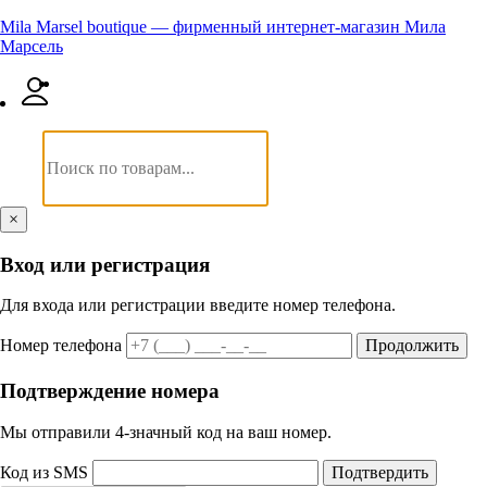
Mila Marsel boutique — фирменный интернет-магазин Мила
Марсель
×
Вход или регистрация
Для входа или регистрации введите номер телефона.
Номер телефона
Продолжить
Подтверждение номера
Мы отправили 4‑значный код на ваш номер.
Код из SMS
Подтвердить