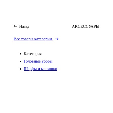
Назад
АКСЕССУАРЫ
Все товары категории
Категория
Головные уборы
Шарфы и манишки