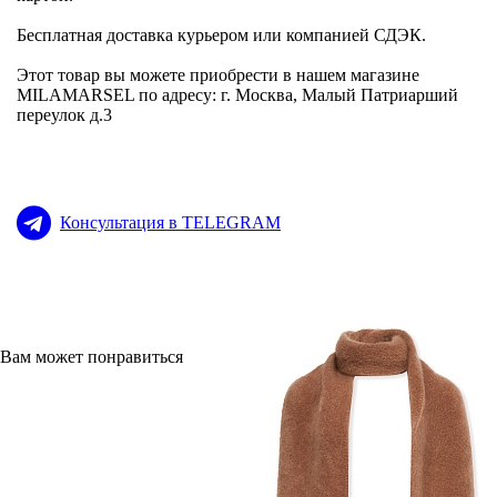
Бесплатная доставка курьером или компанией СДЭК.
Этот товар вы можете приобрести в нашем магазине
MILAMARSEL по адресу: г. Москва, Малый Патриарший
переулок д.3
Консультация в TELEGRAM
Вам может понравиться