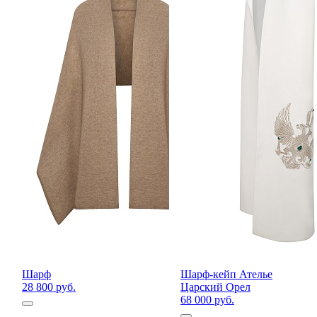
Шарф
Шарф-кейп Ателье
28 800 руб.
Царский Орел
68 000 руб.