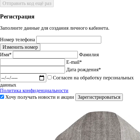
Отправить код ещё раз
Регистрация
Заполните данные для создания личного кабинета.
Номер телефона
Изменить номер
Имя*
Фамилия
E-mail*
Дата рождения*
Согласен на обработку персональных
данных
Политика конфиденциальности
Хочу получать новости и акции
Зарегистрироваться