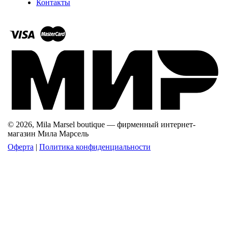
Контакты
© 2026, Mila Marsel boutique — фирменный интернет-
магазин Мила Марсель
Оферта
|
Политика конфиденциальности