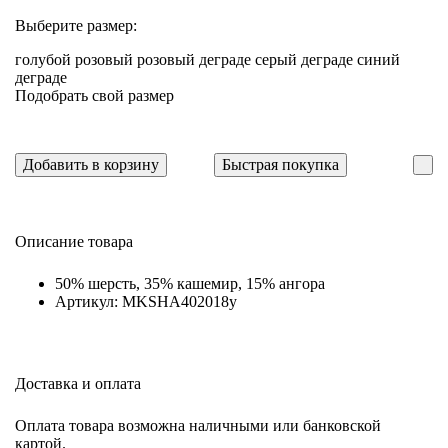
Выберите размер:
голубой
розовый
розовый деграде
серый деграде
синий
деграде
Подобрать свой размер
Добавить в корзину
Быстрая покупка
Описание товара
50% шерсть, 35% кашемир, 15% ангора
Артикул: MKSHA402018y
Доставка и оплата
Оплата товара возможна наличными или банковской
картой.