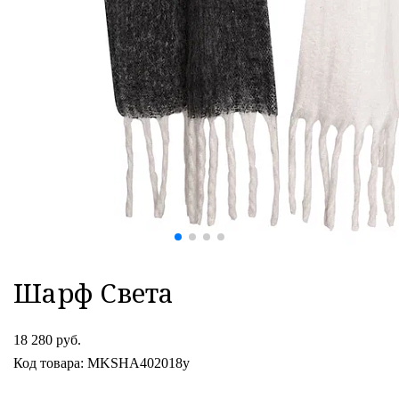
Шарф Света
18 280 руб.
Код товара: MKSHA402018y