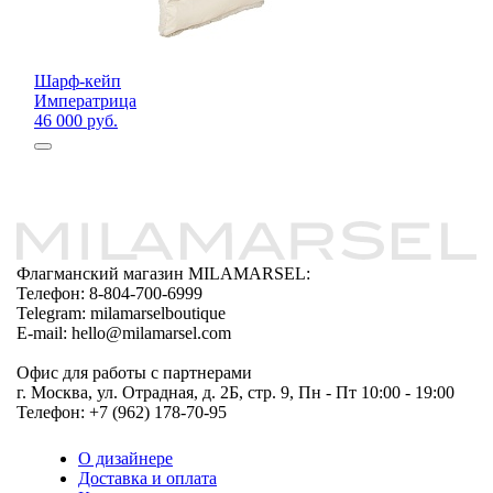
Шарф-кейп
Императрица
46 000 руб.
Флагманский магазин MILAMARSEL:
Телефон: 8-804-700-6999
Telegram: milamarselboutique
E-mail: hello@milamarsel.com
Офис для работы с партнерами
г. Москва, ул. Отрадная, д. 2Б, стр. 9, Пн - Пт 10:00 - 19:00
Телефон: +7 (962) 178-70-95
О дизайнере
Доставка и оплата