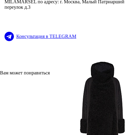
MILAMARSEL по адресу: г. Москва, Малый Патриарший
переулок д.3
Консультация в TELEGRAM
Вам может понравиться