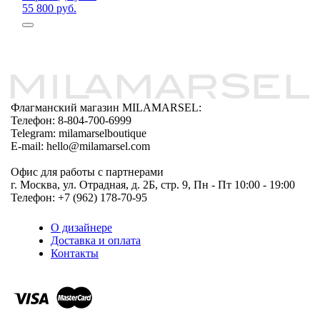
55 800 руб.
Флагманский магазин MILAMARSEL:
Телефон: 8-804-700-6999
Telegram: milamarselboutique
E-mail: hello@milamarsel.com
Офис для работы с партнерами
г. Москва, ул. Отрадная, д. 2Б, стр. 9, Пн - Пт 10:00 - 19:00
Телефон: +7 (962) 178-70-95
О дизайнере
Доставка и оплата
Контакты