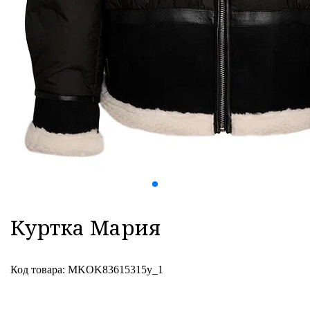
Куртка Мария
Код товара: MKOK83615315y_1