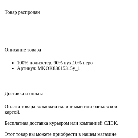
Товар распродан
Описание товара
100% полиэстер, 90% пух,10% перо
Артикул: MKOK83615315y_1
Доставка и оплата
Оплата товара возможна наличными или банковской
картой.
Бесплатная доставка курьером или компанией СДЭК.
Этот товар вы можете приобрести в нашем магазине