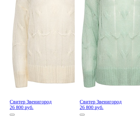
Свитер Звенигород
Свитер Звенигород
26 800 руб.
26 800 руб.