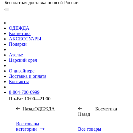
Бесплатная доставка по всей России
ОДЕЖДА
Косметика
АКСЕССУАРЫ
Подарки
Ателье
Царский орел
О дизайнере
Доставка и оплата
Контакты
8-804-700-6999
Пн-Вс: 10:00—21:00
Назад
ОДЕЖДА
Косметика
Назад
Все товары
категории
Все товары