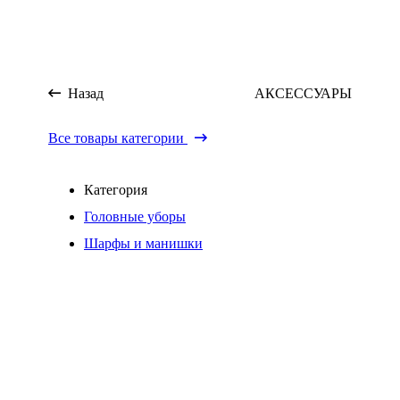
Назад
АКСЕССУАРЫ
Все товары категории
Категория
Головные уборы
Шарфы и манишки