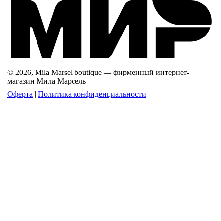
© 2026, Mila Marsel boutique — фирменный интернет-
магазин Мила Марсель
Оферта
|
Политика конфиденциальности