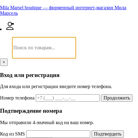
Mila Marsel boutique — фирменный интернет-магазин Мила
Марсель
×
Вход или регистрация
Для входа или регистрации введите номер телефона.
Номер телефона
Продолжить
Подтверждение номера
Мы отправили 4‑значный код на ваш номер.
Код из SMS
Подтвердить