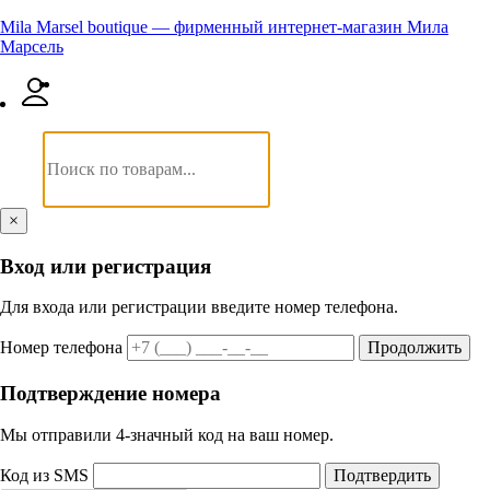
Mila Marsel boutique — фирменный интернет-магазин Мила
Марсель
×
Вход или регистрация
Для входа или регистрации введите номер телефона.
Номер телефона
Продолжить
Подтверждение номера
Мы отправили 4‑значный код на ваш номер.
Код из SMS
Подтвердить