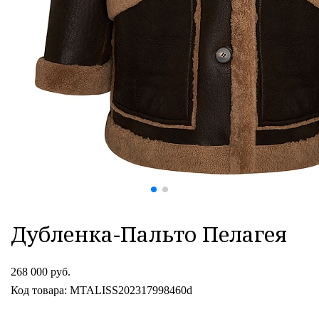
Дубленка-Пальто Пелагея
268 000 руб.
Код товара: MTALISS202317998460d