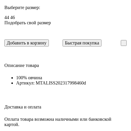
Выберите размер:
44
46
Подобрать свой размер
Добавить в корзину
Быстрая покупка
Описание товара
100% овчина
Артикул: MTALISS202317998460d
Доставка и оплата
Оплата товара возможна наличными или банковской
картой.