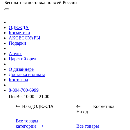
Бесплатная доставка по всей России
ОДЕЖДА
Косметика
АКСЕССУАРЫ
Подарки
Ателье
Царский орел
О дизайнере
Доставка и оплата
Контакты
8-804-700-6999
Пн-Вс: 10:00—21:00
Назад
ОДЕЖДА
Косметика
Назад
Все товары
категории
Все товары