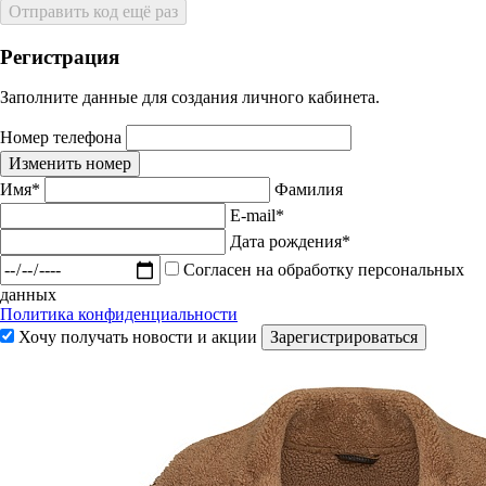
Отправить код ещё раз
Регистрация
Заполните данные для создания личного кабинета.
Номер телефона
Изменить номер
Имя*
Фамилия
E-mail*
Дата рождения*
Согласен на обработку персональных
данных
Политика конфиденциальности
Хочу получать новости и акции
Зарегистрироваться