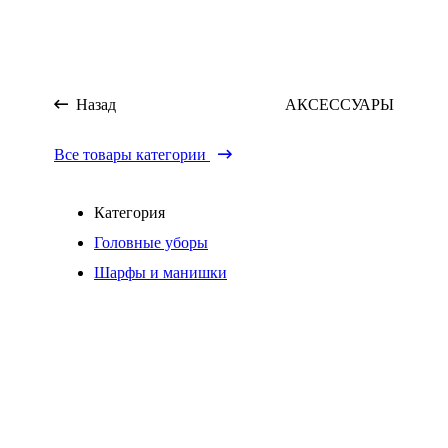
Назад
АКСЕССУАРЫ
Все товары категории
Категория
Головные уборы
Шарфы и манишки