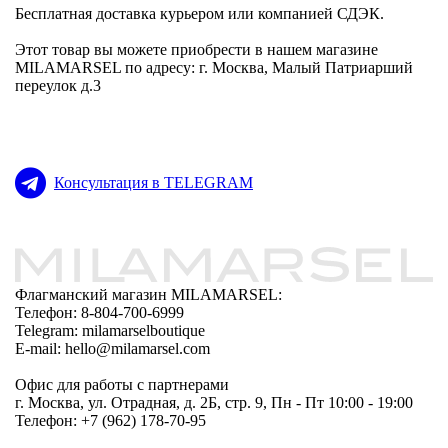
Бесплатная доставка курьером или компанией СДЭК.
Этот товар вы можете приобрести в нашем магазине
MILAMARSEL по адресу: г. Москва, Малый Патриарший
переулок д.3
Консультация в TELEGRAM
Флагманский магазин MILAMARSEL:
Телефон: 8-804-700-6999
Telegram: milamarselboutique
E-mail: hello@milamarsel.com
Офис для работы с партнерами
г. Москва, ул. Отрадная, д. 2Б, стр. 9, Пн - Пт 10:00 - 19:00
Телефон: +7 (962) 178-70-95