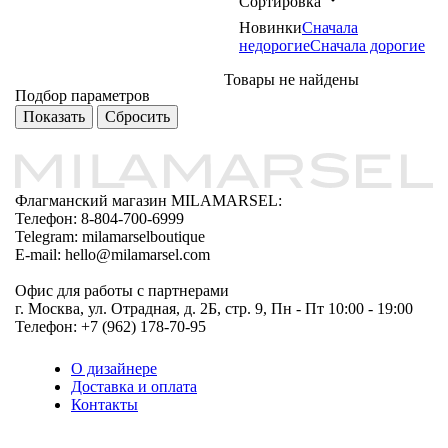
Сортировка
Новинки
Сначала
недорогие
Сначала дорогие
Товары не найдены
Подбор параметров
Флагманский магазин MILAMARSEL:
Телефон: 8-804-700-6999
Telegram: milamarselboutique
E-mail: hello@milamarsel.com
Офис для работы с партнерами
г. Москва, ул. Отрадная, д. 2Б, стр. 9, Пн - Пт 10:00 - 19:00
Телефон: +7 (962) 178-70-95
О дизайнере
Доставка и оплата
Контакты