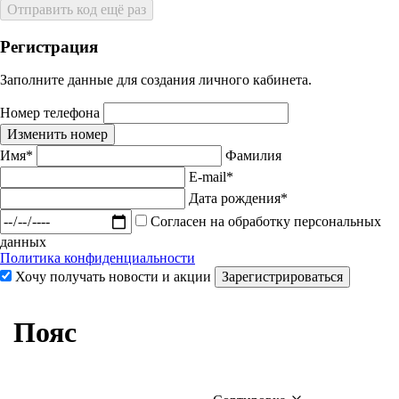
Отправить код ещё раз
Регистрация
Заполните данные для создания личного кабинета.
Номер телефона
Изменить номер
Имя*
Фамилия
E-mail*
Дата рождения*
Согласен на обработку персональных
данных
Политика конфиденциальности
Хочу получать новости и акции
Зарегистрироваться
Пояс