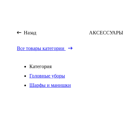
Назад
АКСЕССУАРЫ
Все товары категории
Категория
Головные уборы
Шарфы и манишки