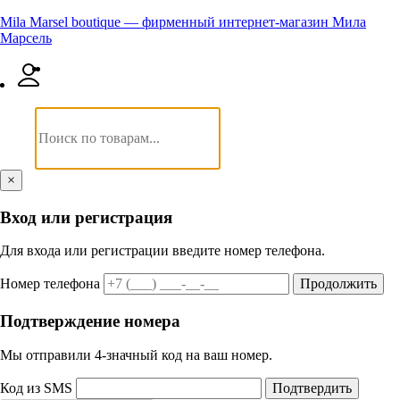
Mila Marsel boutique — фирменный интернет-магазин Мила
Марсель
×
Вход или регистрация
Для входа или регистрации введите номер телефона.
Номер телефона
Продолжить
Подтверждение номера
Мы отправили 4‑значный код на ваш номер.
Код из SMS
Подтвердить