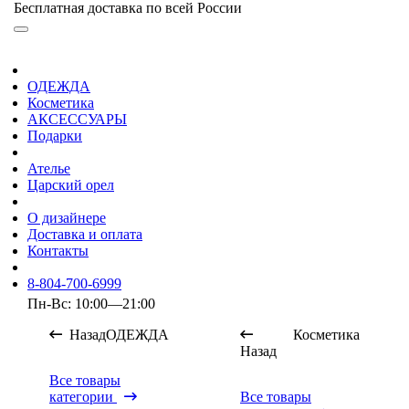
Бесплатная доставка по всей России
ОДЕЖДА
Косметика
АКСЕССУАРЫ
Подарки
Ателье
Царский орел
О дизайнере
Доставка и оплата
Контакты
8-804-700-6999
Пн-Вс: 10:00—21:00
Назад
ОДЕЖДА
Косметика
Назад
Все товары
категории
Все товары