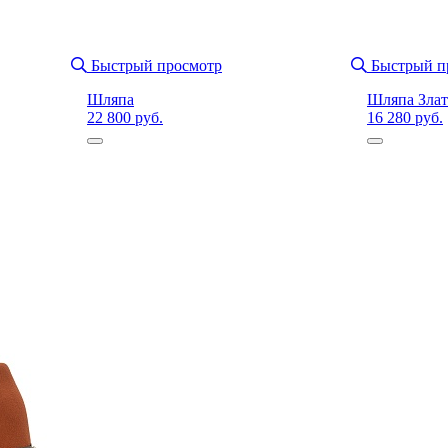
Быстрый просмотр
Быстрый п
Шляпа
Шляпа Злат
22 800 руб.
16 280 руб.