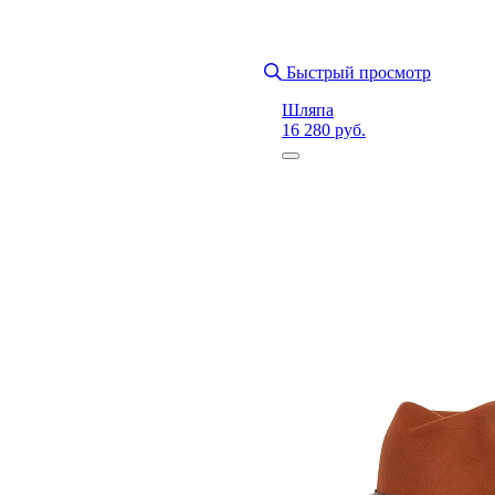
Быстрый просмотр
Шляпа
16 280 руб.