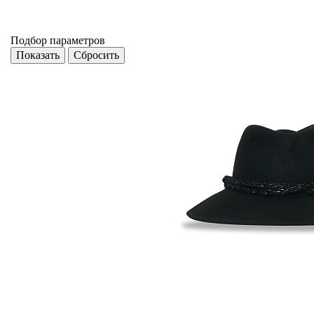
Подбор параметров