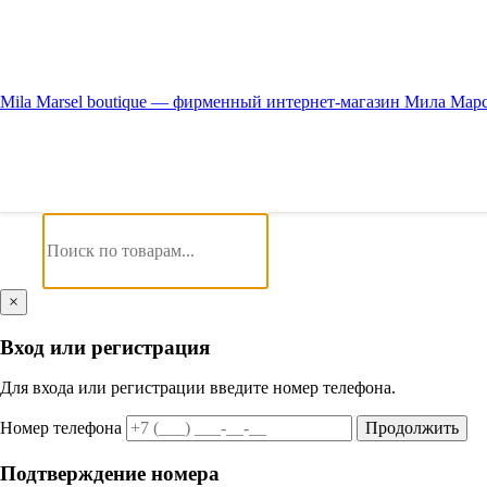
Mila Marsel boutique — фирменный интернет-магазин Мила Мар
×
Вход или регистрация
Для входа или регистрации введите номер телефона.
Номер телефона
Продолжить
Подтверждение номера