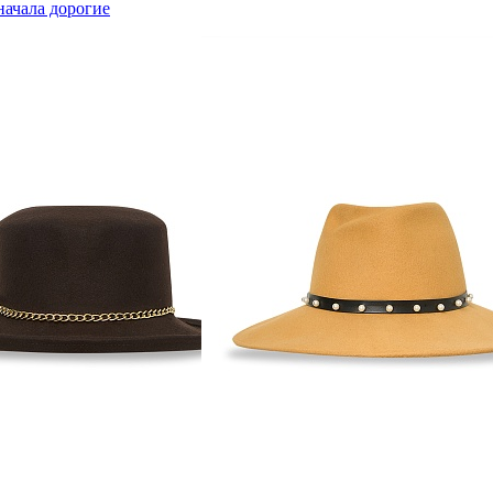
начала дорогие