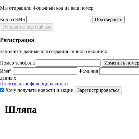
Мы отправили 4‑значный код на ваш номер.
Код из SMS
Подтвердить
Отправить код ещё раз
Регистрация
Заполните данные для создания личного кабинета.
Номер телефона
Изменить номе
Имя*
Фамилия
данных
Политика конфиденциальности
Хочу получать новости и акции
Зарегистрироваться
Шляпа