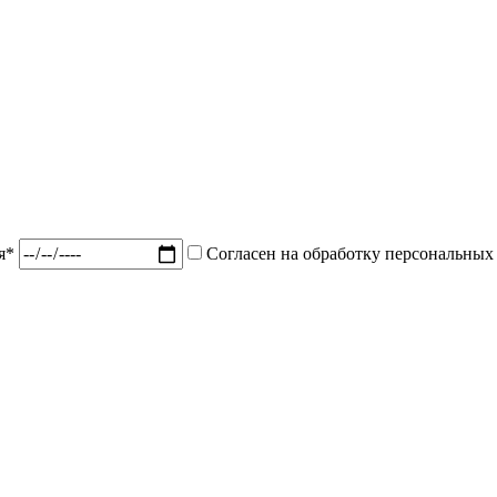
ия*
Согласен на обработку персональных