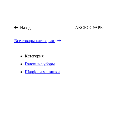
Назад
АКСЕССУАРЫ
Все товары категории
Категория
Головные уборы
Шарфы и манишки