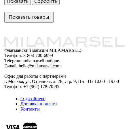
Показать товары
Флагманский магазин MILAMARSEL:
Телефон: 8-804-700-6999
Telegram: milamarselboutique
E-mail: hello@milamarsel.com
Офис для работы с партнерами
г. Москва, ул. Отрадная, д. 2Б, стр. 9, Пн - Пт 10:00 - 19:00
Телефон: +7 (962) 178-70-95
О дизайнере
Доставка и оплата
Контакты