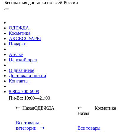
Бесплатная доставка по всей России
ОДЕЖДА
Косметика
АКСЕССУАРЫ
Подарки
Ателье
Царский орел
О дизайнере
Доставка и оплата
Контакты
8-804-700-6999
Пн-Вс: 10:00—21:00
Назад
ОДЕЖДА
Косметика
Назад
Все товары
категории
Все товары