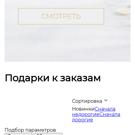
Подарки к заказам
Сортировка
Новинки
Сначала
недорогие
Сначала
дорогие
Подбор параметров