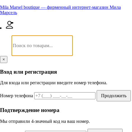
Mila Marsel boutique — фирменный интернет-магазин Мила
Марсель
×
Вход или регистрация
Для входа или регистрации введите номер телефона.
Номер телефона
Продолжить
Подтверждение номера
Мы отправили 4‑значный код на ваш номер.