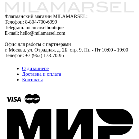
Флагманский магазин MILAMARSEL:
Телефон: 8-804-700-6999
Telegram: milamarselboutique
E-mail: hello@milamarsel.com
Офис для работы с партнерами
г. Москва, ул. Отрадная, д. 2Б, стр. 9, Пн - Пт 10:00 - 19:00
Телефон: +7 (962) 178-70-95
О дизайнере
Доставка и оплата
Контакты