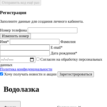
Отправить код ещё раз
Регистрация
Заполните данные для создания личного кабинета.
Номер телефона
Изменить номер
Имя*
Фамилия
E-mail*
Дата рождения*
Согласен на обработку персональных
данных
Политика конфиденциальности
Хочу получать новости и акции
Зарегистрироваться
Водолазка