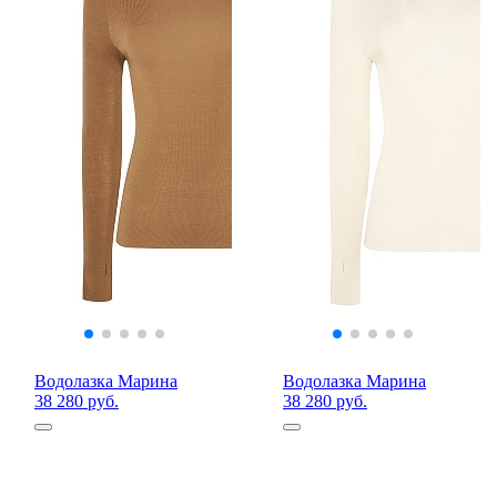
Водолазка Марина
Водолазка Марина
38 280 руб.
38 280 руб.