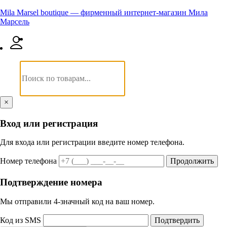
Mila Marsel boutique — фирменный интернет-магазин Мила
Марсель
×
Вход или регистрация
Для входа или регистрации введите номер телефона.
Номер телефона
Продолжить
Подтверждение номера
Мы отправили 4‑значный код на ваш номер.
Код из SMS
Подтвердить