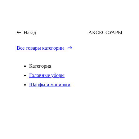
Назад
АКСЕССУАРЫ
Все товары категории
Категория
Головные уборы
Шарфы и манишки