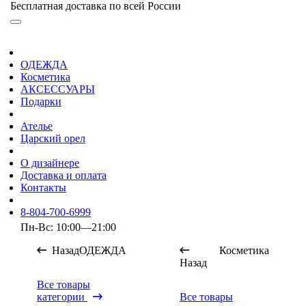
Бесплатная доставка по всей России
ОДЕЖДА
Косметика
АКСЕССУАРЫ
Подарки
Ателье
Царский орел
О дизайнере
Доставка и оплата
Контакты
8-804-700-6999
Пн-Вс: 10:00—21:00
Назад
ОДЕЖДА
Косметика
Назад
Все товары
категории
Все товары