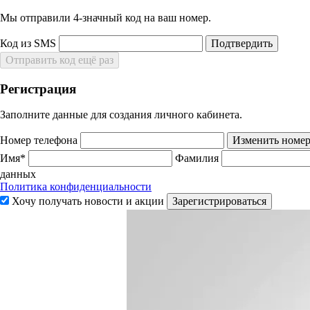
Мы отправили 4‑значный код на ваш номер.
Код из SMS
Подтвердить
Отправить код ещё раз
Регистрация
Заполните данные для создания личного кабинета.
Номер телефона
Изменить номе
Имя*
Фамилия
данных
Политика конфиденциальности
Хочу получать новости и акции
Зарегистрироваться