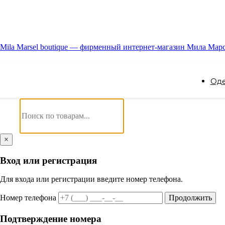
Mila Marsel boutique — фирменный интернет-магазин Мила Мар
Од
×
Вход или регистрация
Для входа или регистрации введите номер телефона.
Номер телефона
Продолжить
Подтверждение номера