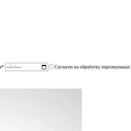
ия*
Согласен на обработку персональных