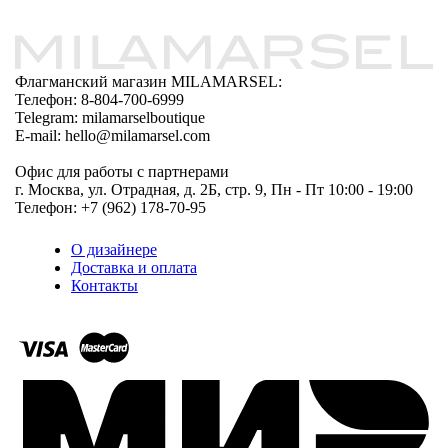
Флагманский магазин MILAMARSEL:
Телефон: 8-804-700-6999
Telegram: milamarselboutique
E-mail: hello@milamarsel.com
Офис для работы с партнерами
г. Москва, ул. Отрадная, д. 2Б, стр. 9, Пн - Пт 10:00 - 19:00
Телефон: +7 (962) 178-70-95
О дизайнере
Доставка и оплата
Контакты