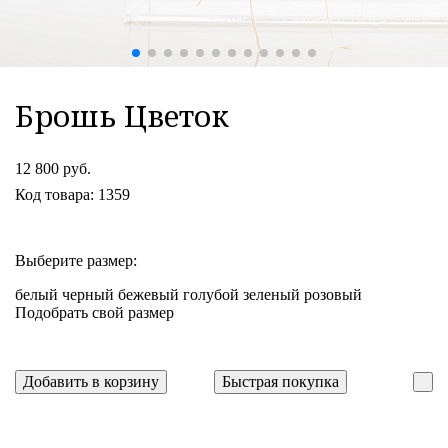
Брошь Цветок
12 800 руб.
Код товара: 1359
Выберите размер:
белый
черный
бежевый
голубой
зеленый
розовый
Подобрать свой размер
Добавить в корзину
Быстрая покупка