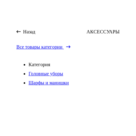
Назад
АКСЕССУАРЫ
Все товары категории
Категория
Головные уборы
Шарфы и манишки