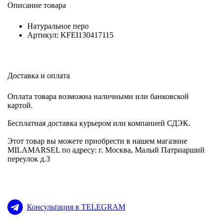
Описание товара
Натуральное перо
Артикул: KFEI130417115
Доставка и оплата
Оплата товара возможна наличными или банковской
картой.
Бесплатная доставка курьером или компанией СДЭК.
Этот товар вы можете приобрести в нашем магазине
MILAMARSEL по адресу: г. Москва, Малый Патриарший
переулок д.3
Консультация в TELEGRAM