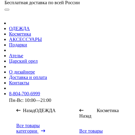
Бесплатная доставка по всей России
ОДЕЖДА
Косметика
АКСЕССУАРЫ
Подарки
Ателье
Царский орел
О дизайнере
Доставка и оплата
Контакты
8-804-700-6999
Пн-Вс: 10:00—21:00
Назад
ОДЕЖДА
Косметика
Назад
Все товары
категории
Все товары