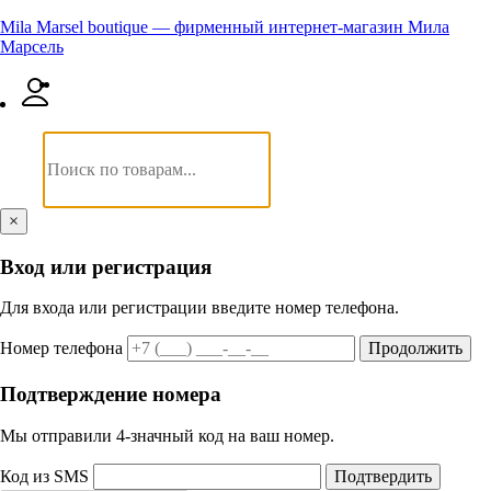
Mila Marsel boutique — фирменный интернет-магазин Мила
Марсель
×
Вход или регистрация
Для входа или регистрации введите номер телефона.
Номер телефона
Продолжить
Подтверждение номера
Мы отправили 4‑значный код на ваш номер.
Код из SMS
Подтвердить