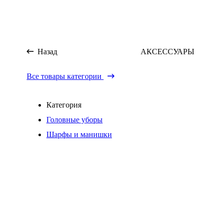
Назад
АКСЕССУАРЫ
Все товары категории
Категория
Головные уборы
Шарфы и манишки