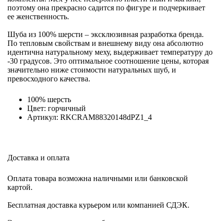
поэтому она прекрасно садится по фигуре и подчеркивает
ее женственность.
Шуба из 100% шерсти – эксклюзивная разработка бренда.
По тепловым свойствам и внешнему виду она абсолютно
идентична натуральному меху, выдерживает температуру до
-30 градусов. Это оптимальное соотношение цены, которая
значительно ниже стоимости натуральных шуб, и
превосходного качества.
100% шерсть
Цвет: горчичный
Артикул: RKCRAM88320148dPZ1_4
Доставка и оплата
Оплата товара возможна наличными или банковской
картой.
Бесплатная доставка курьером или компанией СДЭК.