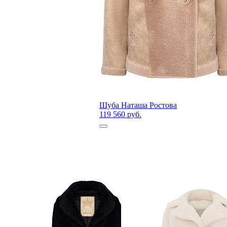
Шуба Наташа Ростова
119 560 руб.