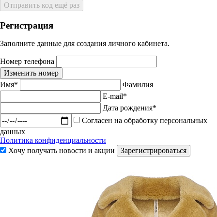
Отправить код ещё раз
Регистрация
Заполните данные для создания личного кабинета.
Номер телефона
Изменить номер
Имя*
Фамилия
E-mail*
Дата рождения*
Согласен на обработку персональных
данных
Политика конфиденциальности
Хочу получать новости и акции
Зарегистрироваться