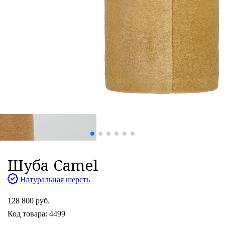
Шуба Camel
Натуральная шерсть
128 800 руб.
Код товара: 4499