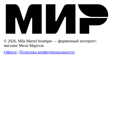
© 2026, Mila Marsel boutique — фирменный интернет-
магазин Мила Марсель
Оферта
|
Политика конфиденциальности