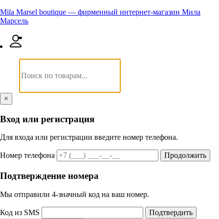
Mila Marsel boutique — фирменный интернет-магазин Мила
Марсель
×
Вход или регистрация
Для входа или регистрации введите номер телефона.
Номер телефона
Продолжить
Подтверждение номера
Мы отправили 4‑значный код на ваш номер.
Код из SMS
Подтвердить