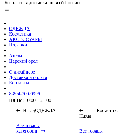
Бесплатная доставка по всей России
ОДЕЖДА
Косметика
АКСЕССУАРЫ
Подарки
Ателье
Царский орел
О дизайнере
Доставка и оплата
Контакты
8-804-700-6999
Пн-Вс: 10:00—21:00
Назад
ОДЕЖДА
Косметика
Назад
Все товары
категории
Все товары