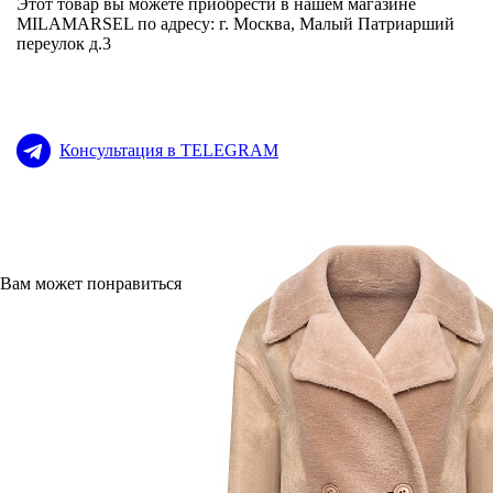
Этот товар вы можете приобрести в нашем магазине
MILAMARSEL по адресу: г. Москва, Малый Патриарший
переулок д.3
Консультация в TELEGRAM
Вам может понравиться