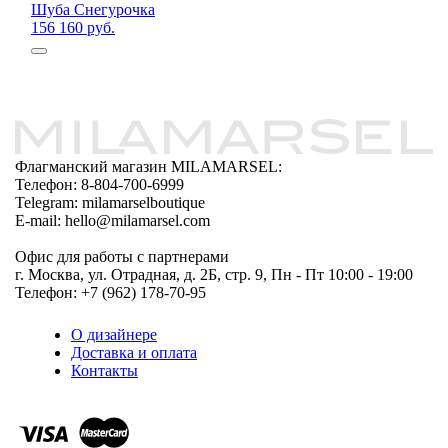
Шуба Снегурочка
156 160 руб.
Флагманский магазин MILAMARSEL:
Телефон: 8-804-700-6999
Telegram: milamarselboutique
E-mail: hello@milamarsel.com
Офис для работы с партнерами
г. Москва, ул. Отрадная, д. 2Б, стр. 9, Пн - Пт 10:00 - 19:00
Телефон: +7 (962) 178-70-95
О дизайнере
Доставка и оплата
Контакты