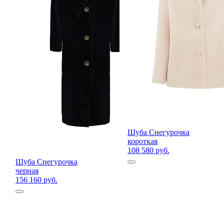
Шуба Снегурочка
короткая
108 580 руб.
Шуба Снегурочка
черная
156 160 руб.