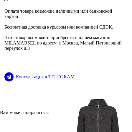
Оплата товара возможна наличными или банковской
картой.
Бесплатная доставка курьером или компанией СДЭК.
Этот товар вы можете приобрести в нашем магазине
MILAMARSEL по адресу: г. Москва, Малый Патриарший
переулок д.3
Консультация в TELEGRAM
Вам может понравиться