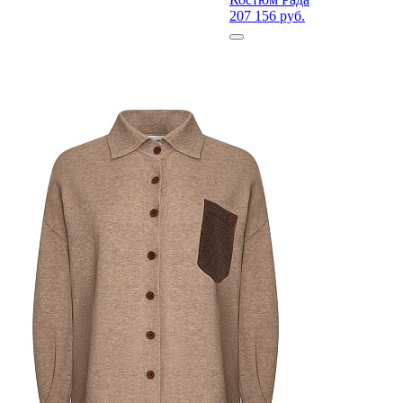
207 156 руб.