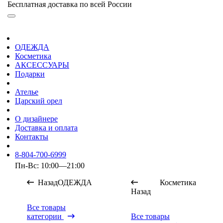
Бесплатная доставка по всей России
ОДЕЖДА
Косметика
АКСЕССУАРЫ
Подарки
Ателье
Царский орел
О дизайнере
Доставка и оплата
Контакты
8-804-700-6999
Пн-Вс: 10:00—21:00
Назад
ОДЕЖДА
Косметика
Назад
Все товары
категории
Все товары