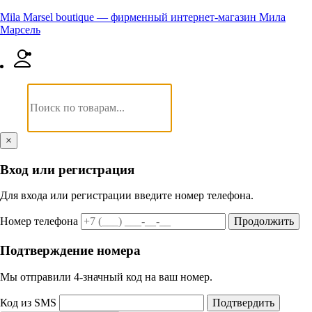
Mila Marsel boutique — фирменный интернет-магазин Мила
Марсель
×
Вход или регистрация
Для входа или регистрации введите номер телефона.
Номер телефона
Продолжить
Подтверждение номера
Мы отправили 4‑значный код на ваш номер.
Код из SMS
Подтвердить