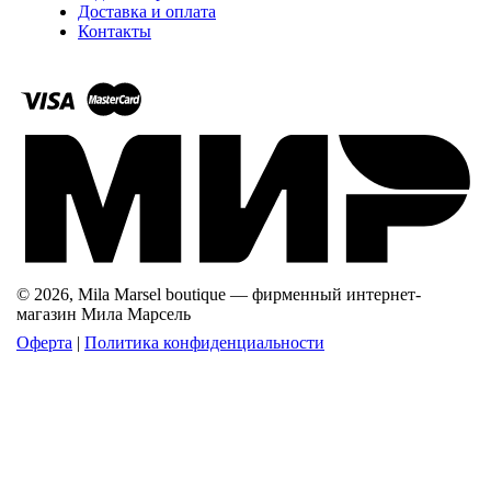
Доставка и оплата
Контакты
© 2026, Mila Marsel boutique — фирменный интернет-
магазин Мила Марсель
Оферта
|
Политика конфиденциальности