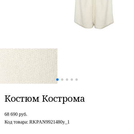
Костюм Кострома
68 690 руб.
Код товара: RKPAN9921480y_1