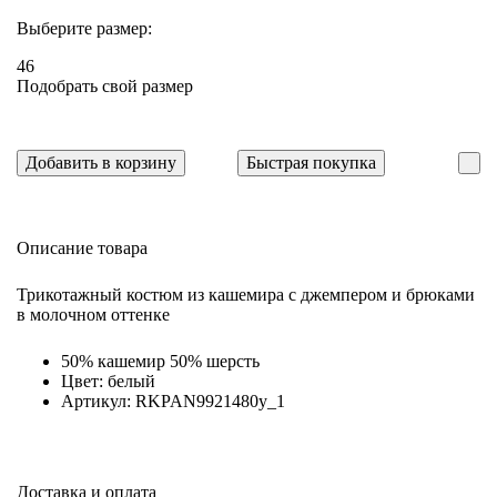
Выберите размер:
46
Подобрать свой размер
Добавить в корзину
Быстрая покупка
Описание товара
Трикотажный костюм из кашемира с джемпером и брюками
в молочном оттенке
50% кашемир 50% шерсть
Цвет: белый
Артикул: RKPAN9921480y_1
Доставка и оплата