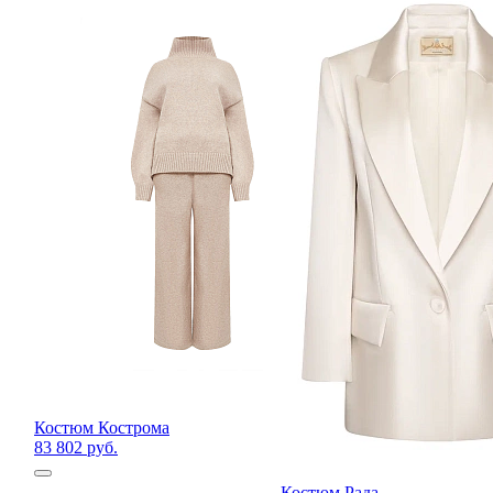
Костюм Кострома
83 802 руб.
Костюм Рада