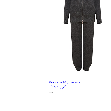
Костюм Мурманск
45 800 руб.