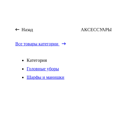
Назад
АКСЕССУАРЫ
Все товары категории
Категория
Головные уборы
Шарфы и манишки