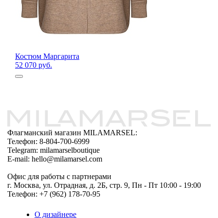
Костюм Маргарита
52 070 руб.
Флагманский магазин MILAMARSEL:
Телефон: 8-804-700-6999
Telegram: milamarselboutique
E-mail: hello@milamarsel.com
Офис для работы с партнерами
г. Москва, ул. Отрадная, д. 2Б, стр. 9, Пн - Пт 10:00 - 19:00
Телефон: +7 (962) 178-70-95
О дизайнере