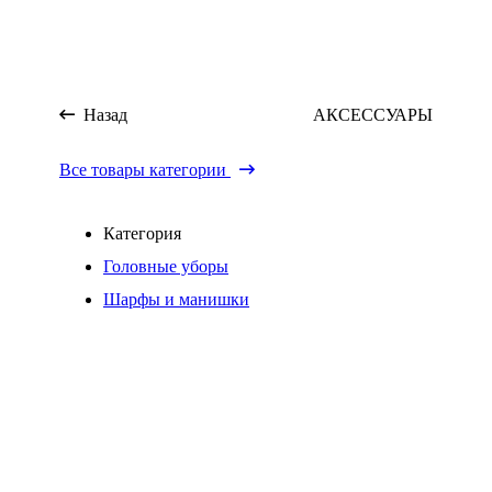
Назад
АКСЕССУАРЫ
Все товары категории
Категория
Головные уборы
Шарфы и манишки