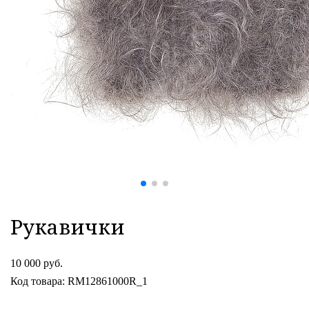
Рукавички
10 000 руб.
Код товара: RM12861000R_1