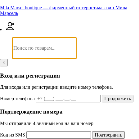
Mila Marsel boutique — фирменный интернет-магазин Мила
Марсель
×
Вход или регистрация
Для входа или регистрации введите номер телефона.
Номер телефона
Продолжить
Подтверждение номера
Мы отправили 4‑значный код на ваш номер.
Код из SMS
Подтвердить