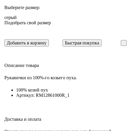
Выберите размер:
серый
Подобрать свой размер
Добавить в корзину
Быстрая покупка
Описание товара
Рукавички из 100%-го козьего пуха.
100% козий пух
Артикул: RM12861000R_1
Доставка и оплата