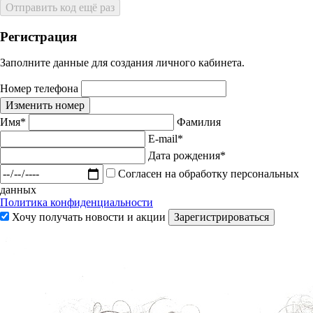
Отправить код ещё раз
Регистрация
Заполните данные для создания личного кабинета.
Номер телефона
Изменить номер
Имя*
Фамилия
E-mail*
Дата рождения*
Согласен на обработку персональных
данных
Политика конфиденциальности
Хочу получать новости и акции
Зарегистрироваться