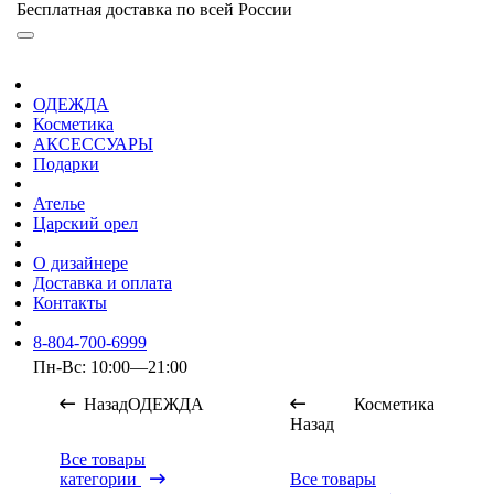
Бесплатная доставка по всей России
ОДЕЖДА
Косметика
АКСЕССУАРЫ
Подарки
Ателье
Царский орел
О дизайнере
Доставка и оплата
Контакты
8-804-700-6999
Пн-Вс: 10:00—21:00
Назад
ОДЕЖДА
Косметика
Назад
Все товары
категории
Все товары