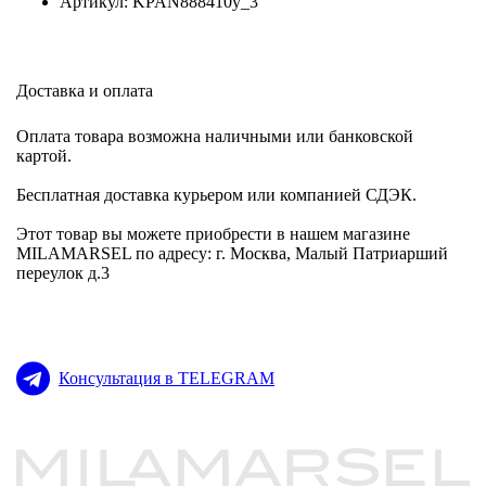
Артикул: KPAN888410y_3
Доставка и оплата
Оплата товара возможна наличными или банковской
картой.
Бесплатная доставка курьером или компанией СДЭК.
Этот товар вы можете приобрести в нашем магазине
MILAMARSEL по адресу: г. Москва, Малый Патриарший
переулок д.3
Консультация в TELEGRAM