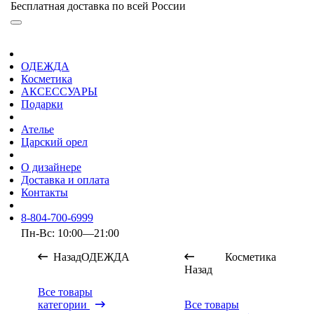
Бесплатная доставка по всей России
ОДЕЖДА
Косметика
АКСЕССУАРЫ
Подарки
Ателье
Царский орел
О дизайнере
Доставка и оплата
Контакты
8-804-700-6999
Пн-Вс: 10:00—21:00
Назад
ОДЕЖДА
Косметика
Назад
Все товары
категории
Все товары