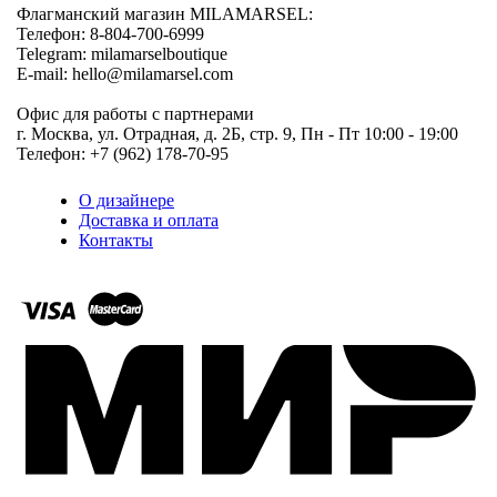
Флагманский магазин MILAMARSEL:
Телефон: 8-804-700-6999
Telegram: milamarselboutique
E-mail: hello@milamarsel.com
Офис для работы с партнерами
г. Москва, ул. Отрадная, д. 2Б, стр. 9, Пн - Пт 10:00 - 19:00
Телефон: +7 (962) 178-70-95
О дизайнере
Доставка и оплата
Контакты