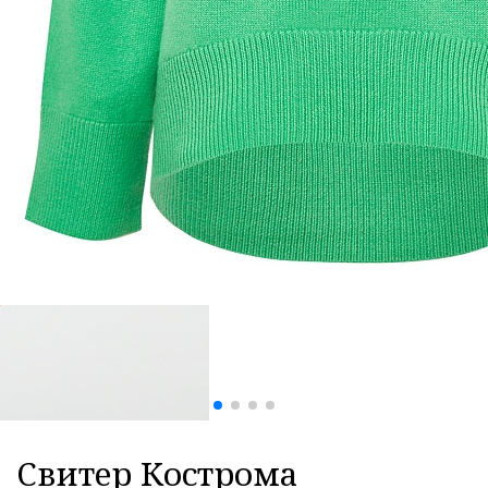
Свитер Кострома