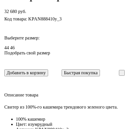
32 680 руб.
Код товара: KPAN888410y_3
Выберите размер:
44
46
Подобрать свой размер
Добавить в корзину
Быстрая покупка
Описание товара
Свитер из 100%-го кашемира трендового зеленого цвета.
100% кашемир
Цвет: изумрудный