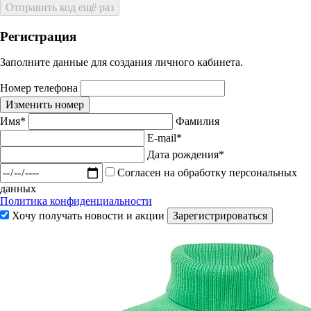
Отправить код ещё раз
Регистрация
Заполните данные для создания личного кабинета.
Номер телефона
Изменить номер
Имя*
Фамилия
E-mail*
Дата рождения*
Согласен на обработку персональных
данных
Политика конфиденциальности
Хочу получать новости и акции
Зарегистрироваться