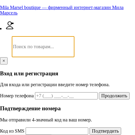
Mila Marsel boutique — фирменный интернет-магазин Мила
Марсель
×
Вход или регистрация
Для входа или регистрации введите номер телефона.
Номер телефона
Продолжить
Подтверждение номера
Мы отправили 4‑значный код на ваш номер.
Код из SMS
Подтвердить