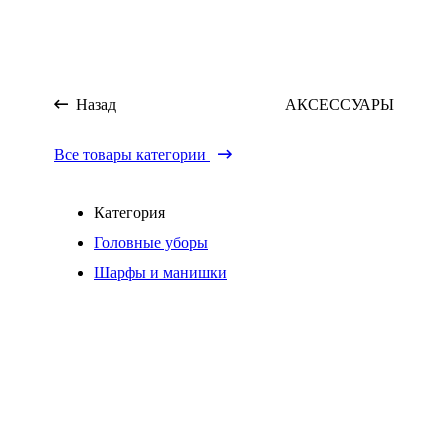
Назад
АКСЕССУАРЫ
Все товары категории
Категория
Головные уборы
Шарфы и манишки