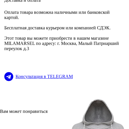
Доставка и оплата
Оплата товара возможна наличными или банковской
картой.
Бесплатная доставка курьером или компанией СДЭК.
Этот товар вы можете приобрести в нашем магазине
MILAMARSEL по адресу: г. Москва, Малый Патриарший
переулок д.3
Консультация в TELEGRAM
Вам может понравиться