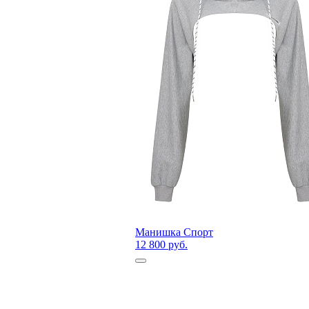
Манишка Спорт
12 800 руб.