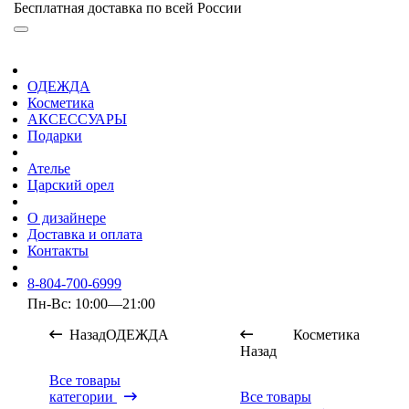
Бесплатная доставка по всей России
ОДЕЖДА
Косметика
АКСЕССУАРЫ
Подарки
Ателье
Царский орел
О дизайнере
Доставка и оплата
Контакты
8-804-700-6999
Пн-Вс: 10:00—21:00
Назад
ОДЕЖДА
Косметика
Назад
Все товары
категории
Все товары