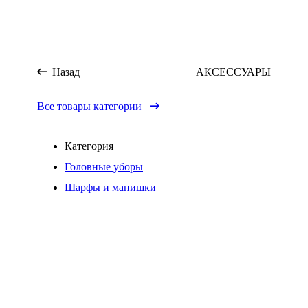
Назад
АКСЕССУАРЫ
Все товары категории
Категория
Головные уборы
Шарфы и манишки