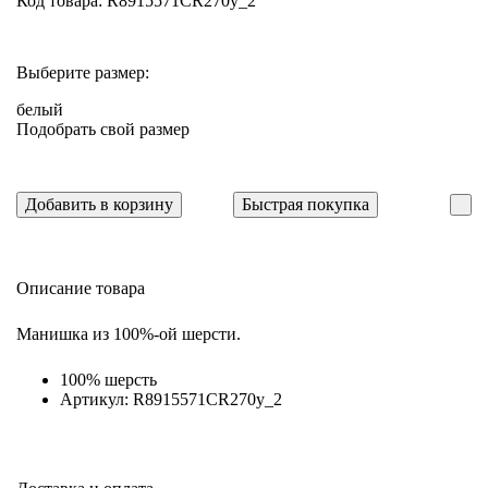
Код товара: R8915571CR270y_2
Выберите размер:
белый
Подобрать свой размер
Добавить в корзину
Быстрая покупка
Описание товара
Манишка из 100%-ой шерсти.
100% шерсть
Артикул: R8915571CR270y_2