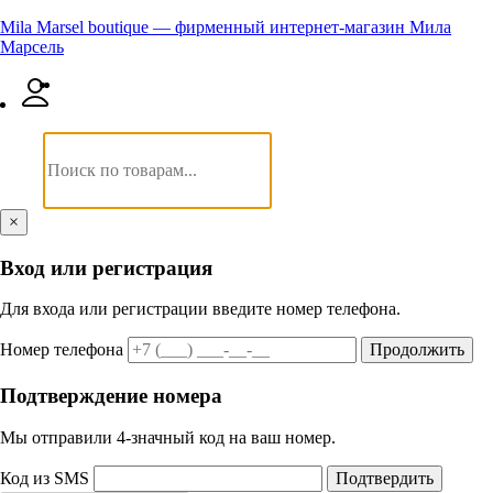
Mila Marsel boutique — фирменный интернет-магазин Мила
Марсель
×
Вход или регистрация
Для входа или регистрации введите номер телефона.
Номер телефона
Продолжить
Подтверждение номера
Мы отправили 4‑значный код на ваш номер.
Код из SMS
Подтвердить