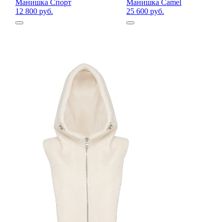
Манишка Спорт
Манишка Camel
12 800 руб.
25 600 руб.