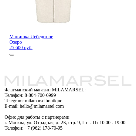
Манишка Лебединое
Озеро
25 600 руб.
Флагманский магазин MILAMARSEL:
Телефон: 8-804-700-6999
Telegram: milamarselboutique
E-mail: hello@milamarsel.com
Офис для работы с партнерами
г. Москва, ул. Отрадная, д. 2Б, стр. 9, Пн - Пт 10:00 - 19:00
Телефон: +7 (962) 178-70-95