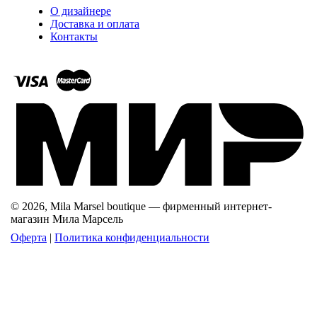
О дизайнере
Доставка и оплата
Контакты
© 2026, Mila Marsel boutique — фирменный интернет-
магазин Мила Марсель
Оферта
|
Политика конфиденциальности