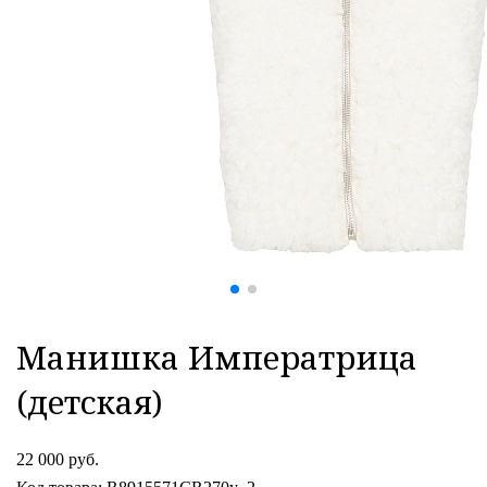
Манишка Императрица
(детская)
22 000 руб.