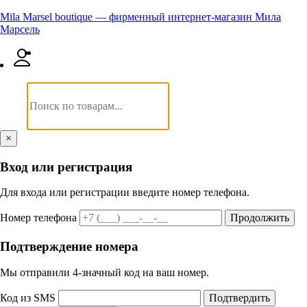
Mila Marsel boutique — фирменный интернет-магазин Мила
Марсель
×
Вход или регистрация
Для входа или регистрации введите номер телефона.
Номер телефона
Продолжить
Подтверждение номера
Мы отправили 4‑значный код на ваш номер.
Код из SMS
Подтвердить