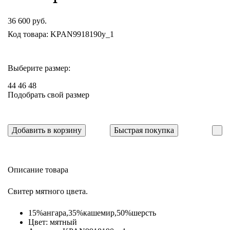
36 600 руб.
Код товара: KPAN9918190y_1
Выберите размер:
44
46
48
Подобрать свой размер
Добавить в корзину
Быстрая покупка
Описание товара
Свитер мятного цвета.
15%ангара,35%кашемир,50%шерсть
Цвет: мятный