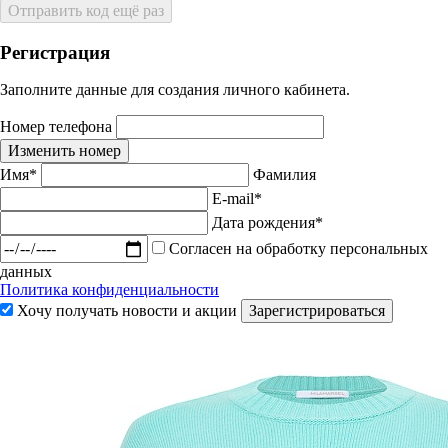
Отправить код ещё раз
Регистрация
Заполните данные для создания личного кабинета.
Номер телефона
Изменить номер
Имя*
Фамилия
E-mail*
Дата рождения*
Согласен на обработку персональных
данных
Политика конфиденциальности
Хочу получать новости и акции
Зарегистрироваться