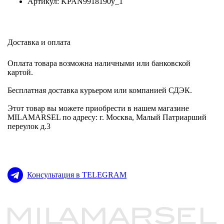
Артикул: KPAN9918190y_1
Доставка и оплата
Оплата товара возможна наличными или банковской
картой.
Бесплатная доставка курьером или компанией СДЭК.
Этот товар вы можете приобрести в нашем магазине
MILAMARSEL по адресу: г. Москва, Малый Патриарший
переулок д.3
Консультация в TELEGRAM