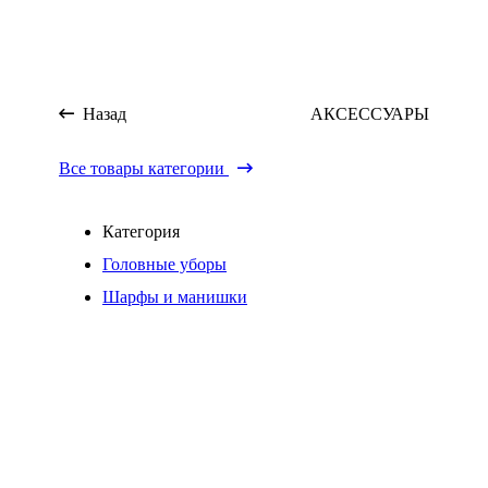
Назад
АКСЕССУАРЫ
Все товары категории
Категория
Головные уборы
Шарфы и манишки