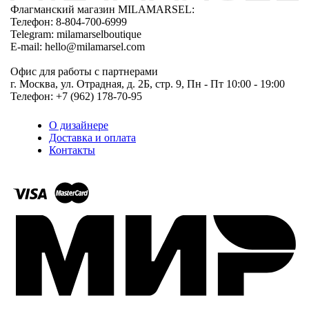
Флагманский магазин MILAMARSEL:
Телефон: 8-804-700-6999
Telegram: milamarselboutique
E-mail: hello@milamarsel.com
Офис для работы с партнерами
г. Москва, ул. Отрадная, д. 2Б, стр. 9, Пн - Пт 10:00 - 19:00
Телефон: +7 (962) 178-70-95
О дизайнере
Доставка и оплата
Контакты