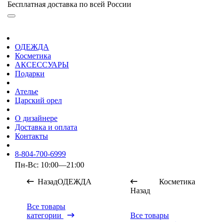
Бесплатная доставка по всей России
ОДЕЖДА
Косметика
АКСЕССУАРЫ
Подарки
Ателье
Царский орел
О дизайнере
Доставка и оплата
Контакты
8-804-700-6999
Пн-Вс: 10:00—21:00
Назад
ОДЕЖДА
Косметика
Назад
Все товары
категории
Все товары