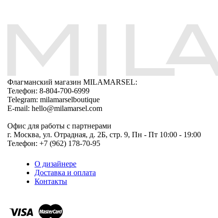
Флагманский магазин MILAMARSEL:
Телефон: 8-804-700-6999
Telegram: milamarselboutique
E-mail: hello@milamarsel.com
Офис для работы с партнерами
г. Москва, ул. Отрадная, д. 2Б, стр. 9, Пн - Пт 10:00 - 19:00
Телефон: +7 (962) 178-70-95
О дизайнере
Доставка и оплата
Контакты