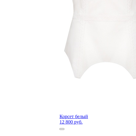
Корсет белый
12 800 руб.