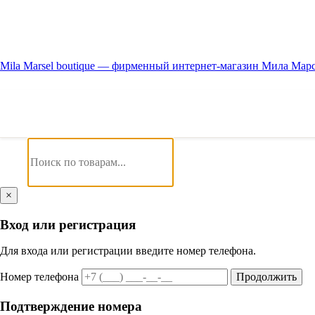
Mila Marsel boutique — фирменный интернет-магазин Мила Мар
×
Вход или регистрация
Для входа или регистрации введите номер телефона.
Номер телефона
Продолжить
Подтверждение номера