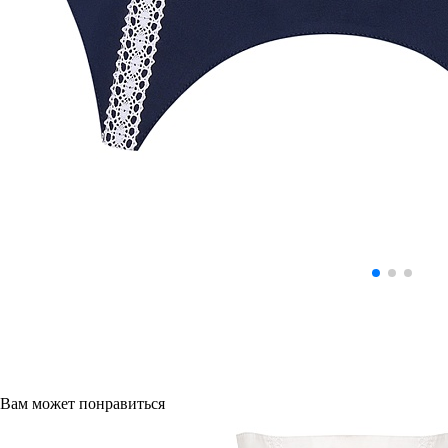
Вам может понравиться