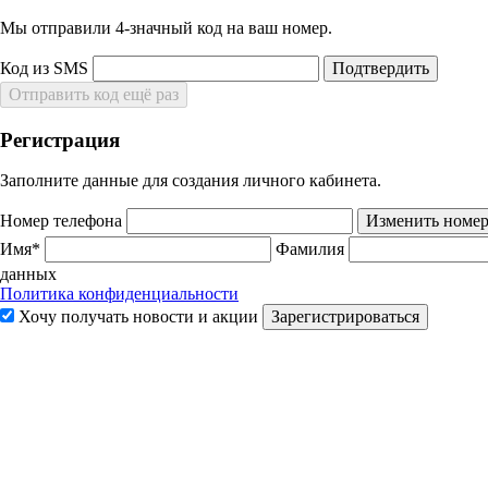
Мы отправили 4‑значный код на ваш номер.
Код из SMS
Подтвердить
Отправить код ещё раз
Регистрация
Заполните данные для создания личного кабинета.
Номер телефона
Изменить номе
Имя*
Фамилия
данных
Политика конфиденциальности
Хочу получать новости и акции
Зарегистрироваться