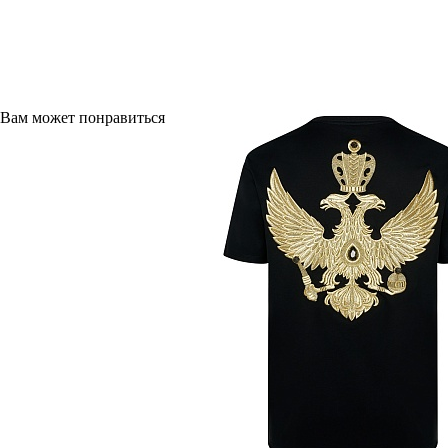
Вам может понравиться