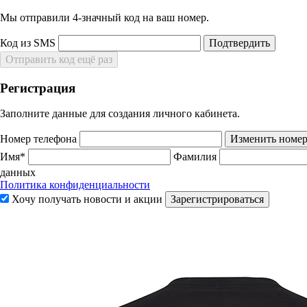
Мы отправили 4‑значный код на ваш номер.
Код из SMS
Подтвердить
Отправить код ещё раз
Регистрация
Заполните данные для создания личного кабинета.
Номер телефона
Изменить номе
Имя*
Фамилия
данных
Политика конфиденциальности
Хочу получать новости и акции
Зарегистрироваться