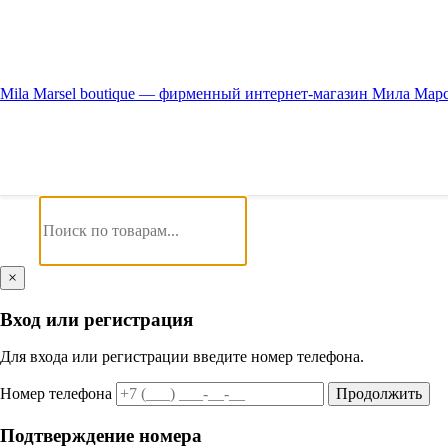
Mila Marsel boutique — фирменный интернет-магазин Мила Мар
×
Вход или регистрация
Для входа или регистрации введите номер телефона.
Номер телефона
Продолжить
Подтверждение номера