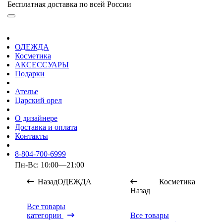
Бесплатная доставка по всей России
ОДЕЖДА
Косметика
АКСЕССУАРЫ
Подарки
Ателье
Царский орел
О дизайнере
Доставка и оплата
Контакты
8-804-700-6999
Пн-Вс: 10:00—21:00
Назад
ОДЕЖДА
Косметика
Назад
Все товары
категории
Все товары