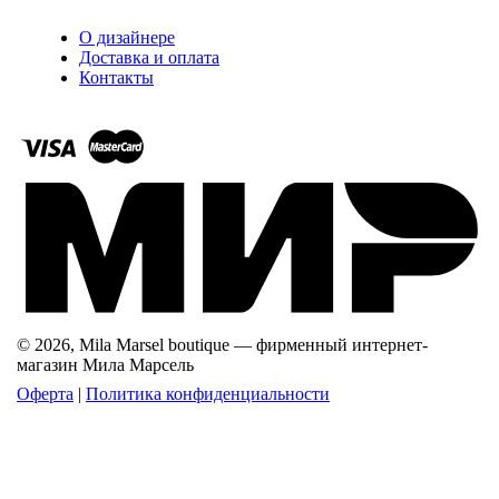
О дизайнере
Доставка и оплата
Контакты
© 2026, Mila Marsel boutique — фирменный интернет-
магазин Мила Марсель
Оферта
|
Политика конфиденциальности