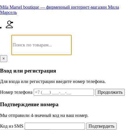
Mila Marsel boutique — фирменный интернет-магазин Мила
Марсель
×
Вход или регистрация
Для входа или регистрации введите номер телефона.
Номер телефона
Продолжить
Подтверждение номера
Мы отправили 4‑значный код на ваш номер.
Код из SMS
Подтвердить