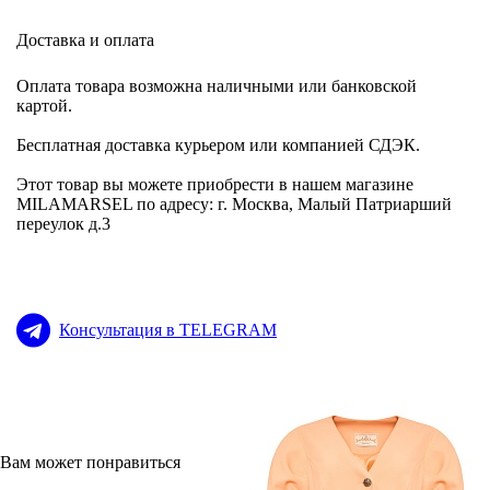
Доставка и оплата
Оплата товара возможна наличными или банковской
картой.
Бесплатная доставка курьером или компанией СДЭК.
Этот товар вы можете приобрести в нашем магазине
MILAMARSEL по адресу: г. Москва, Малый Патриарший
переулок д.3
Консультация в TELEGRAM
Вам может понравиться