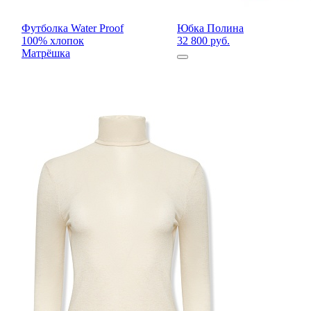
Футболка Water Proof
Юбка Полина
100% хлопок
32 800 руб.
Матрёшка