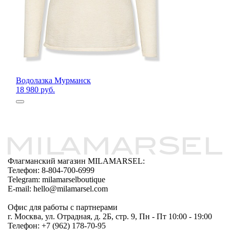
Водолазка Мурманск
18 980 руб.
Флагманский магазин MILAMARSEL:
Телефон: 8-804-700-6999
Telegram: milamarselboutique
E-mail: hello@milamarsel.com
Офис для работы с партнерами
г. Москва, ул. Отрадная, д. 2Б, стр. 9, Пн - Пт 10:00 - 19:00
Телефон: +7 (962) 178-70-95