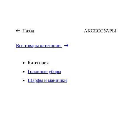
Назад
АКСЕССУАРЫ
Все товары категории
Категория
Головные уборы
Шарфы и манишки