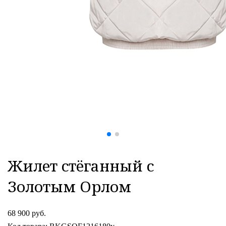
Жилет стёганный с
Золотым Орлом
68 900 руб.