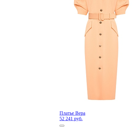
Платье Вера
52 241 руб.