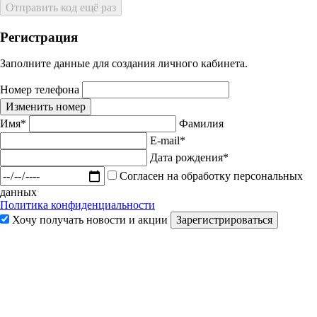
Отправить код ещё раз
Регистрация
Заполните данные для создания личного кабинета.
Номер телефона
Изменить номер
Имя*
Фамилия
E-mail*
Дата рождения*
Согласен на обработку персональных
данных
Политика конфиденциальности
Хочу получать новости и акции
Зарегистрироваться