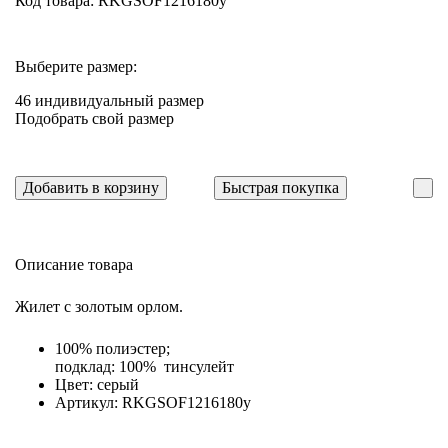
Код товара: RKGSOF1216180y
Выберите размер:
46
индивидуальный размер
Подобрать свой размер
Добавить в корзину
Быстрая покупка
Описание товара
Жилет с золотым орлом.
100% полиэстер;
подклад: 100% тинсулейт
Цвет: серый
Артикул: RKGSOF1216180y