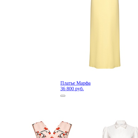
Платье Марфа
36 800 руб.