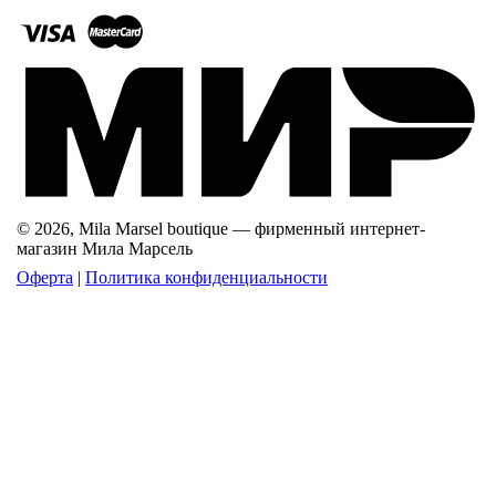
© 2026, Mila Marsel boutique — фирменный интернет-
магазин Мила Марсель
Оферта
|
Политика конфиденциальности