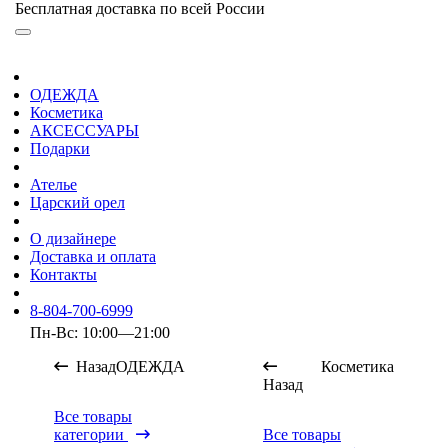
Бесплатная доставка по всей России
ОДЕЖДА
Косметика
АКСЕССУАРЫ
Подарки
Ателье
Царский орел
О дизайнере
Доставка и оплата
Контакты
8-804-700-6999
Пн-Вс: 10:00—21:00
Назад
ОДЕЖДА
Косметика
Назад
Все товары
категории
Все товары