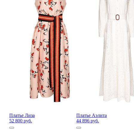
Платье Лиза
Платье Аэлита
52 800 руб.
44 896 руб.