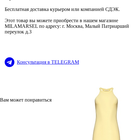
Бесплатная доставка курьером или компанией СДЭК.
Этот товар вы можете приобрести в нашем магазине
MILAMARSEL по адресу: г. Москва, Малый Патриарший
переулок д.3
Консультация в TELEGRAM
Вам может понравиться