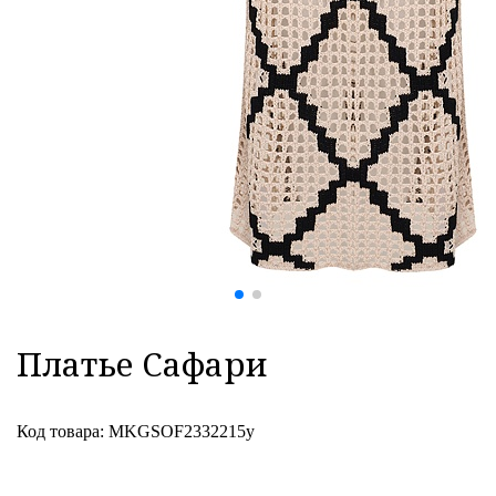
Платье Сафари
Код товара: MKGSOF2332215y