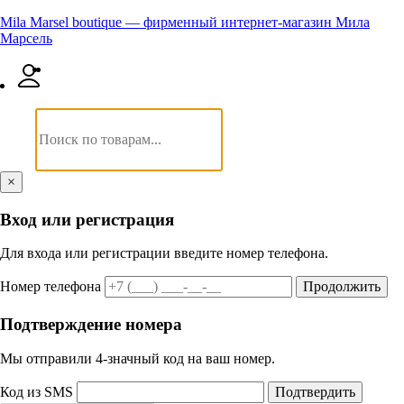
Mila Marsel boutique — фирменный интернет-магазин Мила
Марсель
×
Вход или регистрация
Для входа или регистрации введите номер телефона.
Номер телефона
Продолжить
Подтверждение номера
Мы отправили 4‑значный код на ваш номер.
Код из SMS
Подтвердить