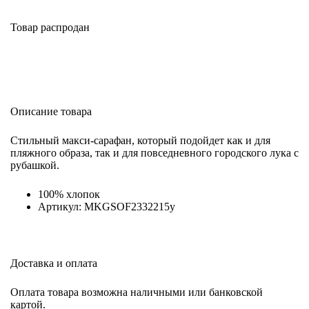
Товар распродан
Описание товара
Стильный макси-сарафан, который подойдет как и для
пляжного образа, так и для повседневного городского лука с
рубашкой.
100% хлопок
Артикул: MKGSOF2332215y
Доставка и оплата
Оплата товара возможна наличными или банковской
картой.