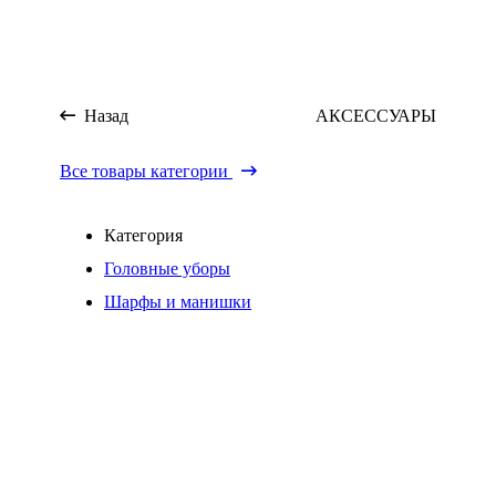
Назад
АКСЕССУАРЫ
Все товары категории
Категория
Головные уборы
Шарфы и манишки