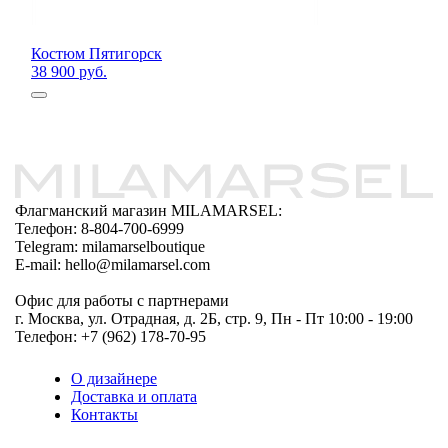
Костюм Пятигорск
38 900 руб.
Флагманский магазин MILAMARSEL:
Телефон: 8-804-700-6999
Telegram: milamarselboutique
E-mail: hello@milamarsel.com
Офис для работы с партнерами
г. Москва, ул. Отрадная, д. 2Б, стр. 9, Пн - Пт 10:00 - 19:00
Телефон: +7 (962) 178-70-95
О дизайнере
Доставка и оплата
Контакты