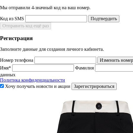
Мы отправили 4‑значный код на ваш номер.
Код из SMS
Подтвердить
Отправить код ещё раз
Регистрация
Заполните данные для создания личного кабинета.
Номер телефона
Изменить номе
Имя*
Фамилия
данных
Политика конфиденциальности
Хочу получать новости и акции
Зарегистрироваться