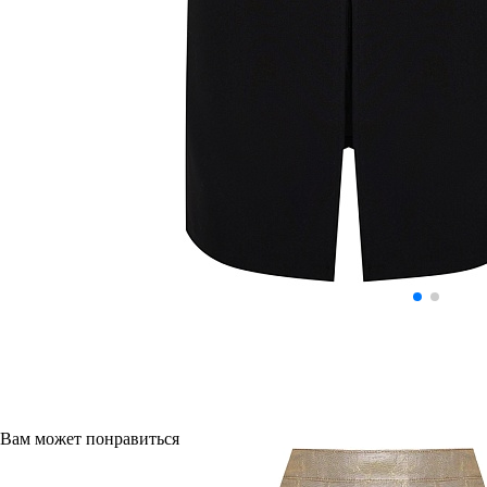
Вам может понравиться