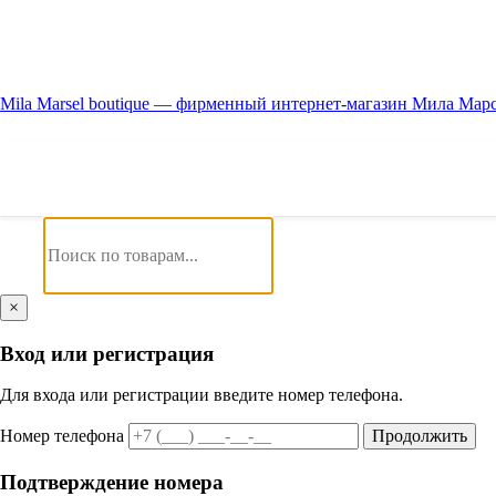
Mila Marsel boutique — фирменный интернет-магазин Мила Мар
×
Вход или регистрация
Для входа или регистрации введите номер телефона.
Номер телефона
Продолжить
Подтверждение номера