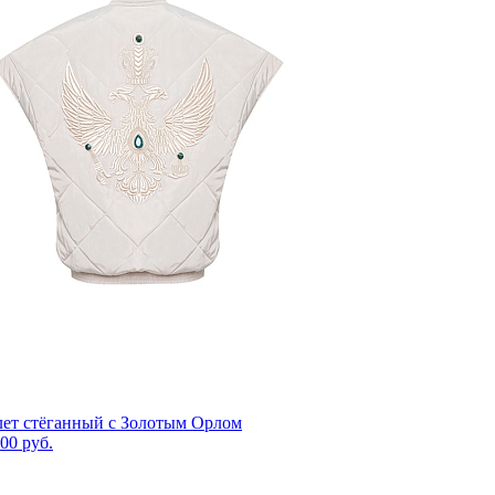
ет стёганный с Золотым Орлом
00 руб.