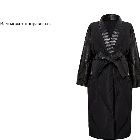
Вам может понравиться