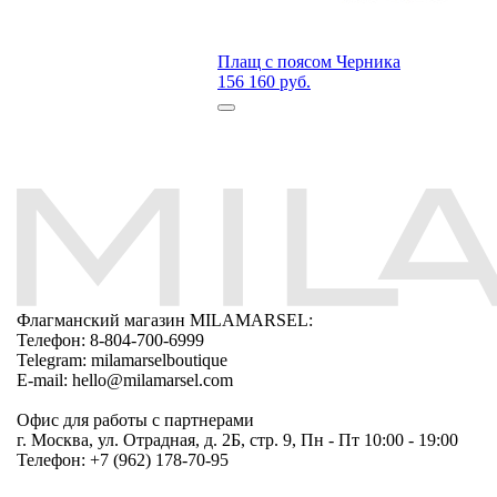
Плащ с поясом Черника
156 160 руб.
Флагманский магазин MILAMARSEL:
Телефон: 8-804-700-6999
Telegram: milamarselboutique
E-mail: hello@milamarsel.com
Офис для работы с партнерами
г. Москва, ул. Отрадная, д. 2Б, стр. 9, Пн - Пт 10:00 - 19:00
Телефон: +7 (962) 178-70-95