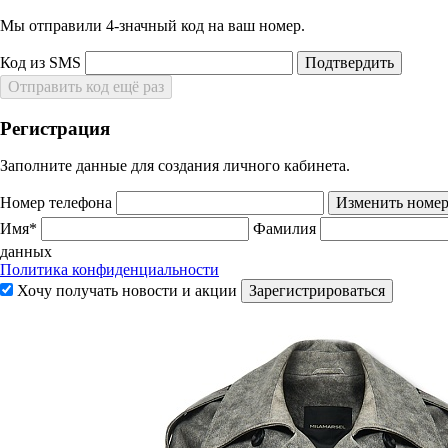
Мы отправили 4‑значный код на ваш номер.
Код из SMS
Подтвердить
Отправить код ещё раз
Регистрация
Заполните данные для создания личного кабинета.
Номер телефона
Изменить номе
Имя*
Фамилия
данных
Политика конфиденциальности
Хочу получать новости и акции
Зарегистрироваться