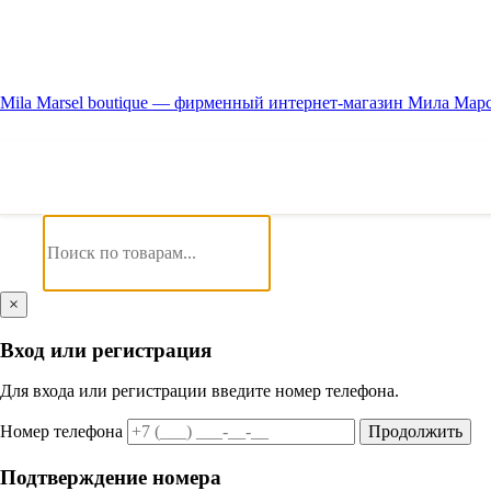
Mila Marsel boutique — фирменный интернет-магазин Мила Мар
×
Вход или регистрация
Для входа или регистрации введите номер телефона.
Номер телефона
Продолжить
Подтверждение номера