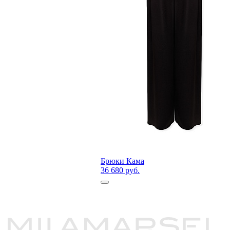
Брюки Кама
36 680 руб.