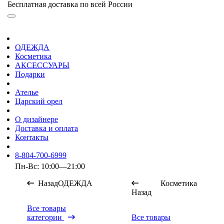
Бесплатная доставка по всей России
ОДЕЖДА
Косметика
АКСЕССУАРЫ
Подарки
Ателье
Царский орел
О дизайнере
Доставка и оплата
Контакты
8-804-700-6999
Пн-Вс: 10:00—21:00
Назад
ОДЕЖДА
Косметика
Назад
Все товары
категории
Все товары