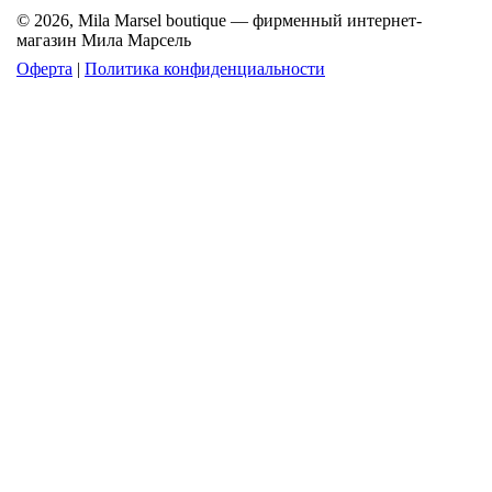
© 2026, Mila Marsel boutique — фирменный интернет-
магазин Мила Марсель
Оферта
|
Политика конфиденциальности