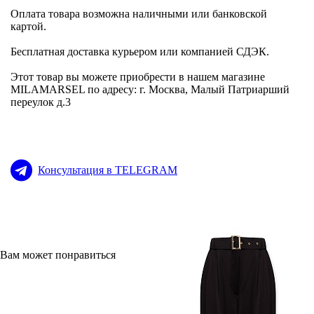
Оплата товара возможна наличными или банковской
картой.
Бесплатная доставка курьером или компанией СДЭК.
Этот товар вы можете приобрести в нашем магазине
MILAMARSEL по адресу: г. Москва, Малый Патриарший
переулок д.3
Консультация в TELEGRAM
Вам может понравиться