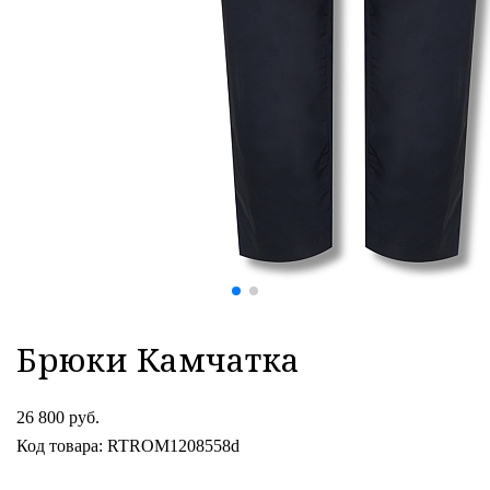
Брюки Камчатка
26 800 руб.
Код товара: RTROM1208558d