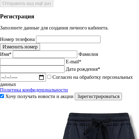
Отправить код ещё раз
Регистрация
Заполните данные для создания личного кабинета.
Номер телефона
Изменить номер
Имя*
Фамилия
E-mail*
Дата рождения*
Согласен на обработку персональных
данных
Политика конфиденциальности
Хочу получать новости и акции
Зарегистрироваться