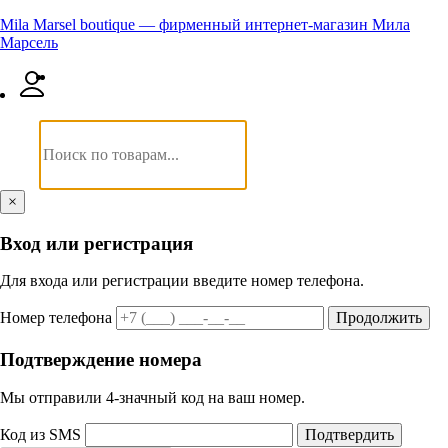
Mila Marsel boutique — фирменный интернет-магазин Мила
Марсель
×
Вход или регистрация
Для входа или регистрации введите номер телефона.
Номер телефона
Продолжить
Подтверждение номера
Мы отправили 4‑значный код на ваш номер.
Код из SMS
Подтвердить