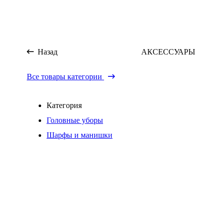
Назад
АКСЕССУАРЫ
Все товары категории
Категория
Головные уборы
Шарфы и манишки