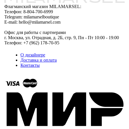
Флагманский магазин MILAMARSEL:
Телефон: 8-804-700-6999
Telegram: milamarselboutique
E-mail: hello@milamarsel.com
Офис для работы с партнерами
г. Москва, ул. Отрадная, д. 2Б, стр. 9, Пн - Пт 10:00 - 19:00
Телефон: +7 (962) 178-70-95
О дизайнере
Доставка и оплата
Контакты