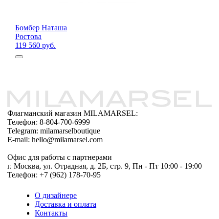
Бомбер Наташа
Ростова
119 560 руб.
Флагманский магазин MILAMARSEL:
Телефон: 8-804-700-6999
Telegram: milamarselboutique
E-mail: hello@milamarsel.com
Офис для работы с партнерами
г. Москва, ул. Отрадная, д. 2Б, стр. 9, Пн - Пт 10:00 - 19:00
Телефон: +7 (962) 178-70-95
О дизайнере
Доставка и оплата
Контакты