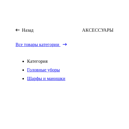
Назад
АКСЕССУАРЫ
Все товары категории
Категория
Головные уборы
Шарфы и манишки