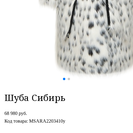
Шуба Сибирь
68 980 руб.
Код товара: MSARA2203410y