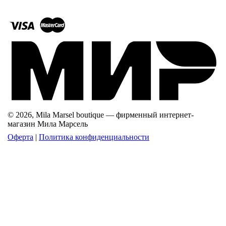
© 2026, Mila Marsel boutique — фирменный интернет-
магазин Мила Марсель
Оферта
|
Политика конфиденциальности