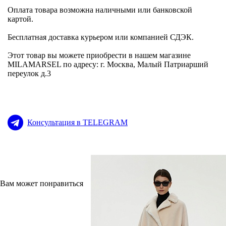
Оплата товара возможна наличными или банковской
картой.
Бесплатная доставка курьером или компанией СДЭК.
Этот товар вы можете приобрести в нашем магазине
MILAMARSEL по адресу: г. Москва, Малый Патриарший
переулок д.3
Консультация в TELEGRAM
Вам может понравиться