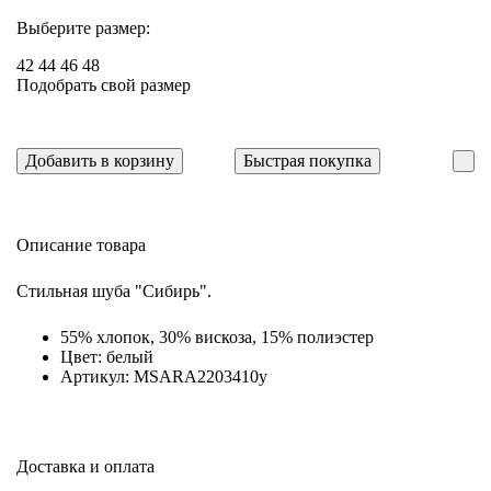
Выберите размер:
42
44
46
48
Подобрать свой размер
Добавить в корзину
Быстрая покупка
Описание товара
Стильная шуба "Сибирь".
55% хлопок, 30% вискоза, 15% полиэстер
Цвет: белый
Артикул: MSARA2203410y
Доставка и оплата