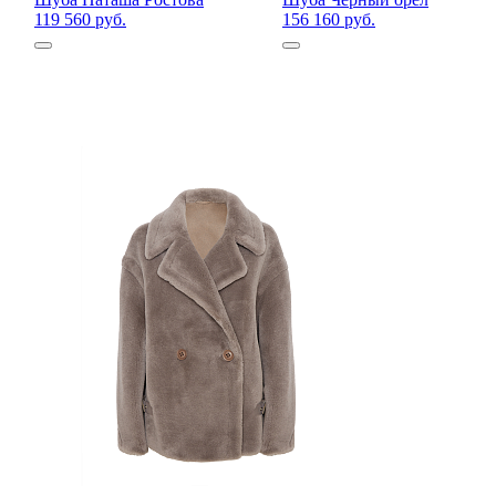
119 560 руб.
156 160 руб.