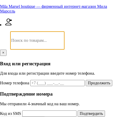
Mila Marsel boutique — фирменный интернет-магазин Мила
Марсель
×
Вход или регистрация
Для входа или регистрации введите номер телефона.
Номер телефона
Продолжить
Подтверждение номера
Мы отправили 4‑значный код на ваш номер.
Код из SMS
Подтвердить