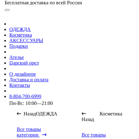
Бесплатная доставка по всей России
ОДЕЖДА
Косметика
АКСЕССУАРЫ
Подарки
Ателье
Царский орел
О дизайнере
Доставка и оплата
Контакты
8-804-700-6999
Пн-Вс: 10:00—21:00
Назад
ОДЕЖДА
Косметика
Назад
Все товары
категории
Все товары