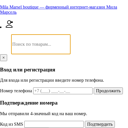
Mila Marsel boutique — фирменный интернет-магазин Мила
Марсель
×
Вход или регистрация
Для входа или регистрации введите номер телефона.
Номер телефона
Продолжить
Подтверждение номера
Мы отправили 4‑значный код на ваш номер.
Код из SMS
Подтвердить