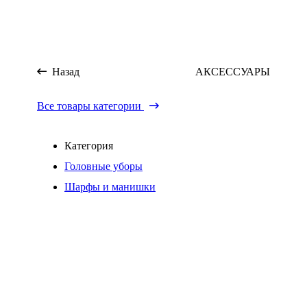
Назад
АКСЕССУАРЫ
Все товары категории
Категория
Головные уборы
Шарфы и манишки