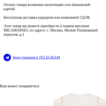
Оплата товара возможна наличными или банковской
картой.
Бесплатная доставка курьером или компанией СДЭК.
Этот товар вы можете приобрести в нашем магазине
MILAMARSEL по адресу: г. Москва, Малый Патриарший
переулок д.3
Консультация в TELEGRAM
Вам может понравиться