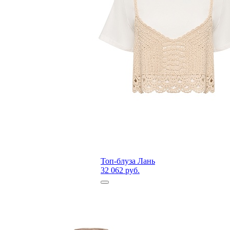
Топ-блуза Лань
32 062 руб.