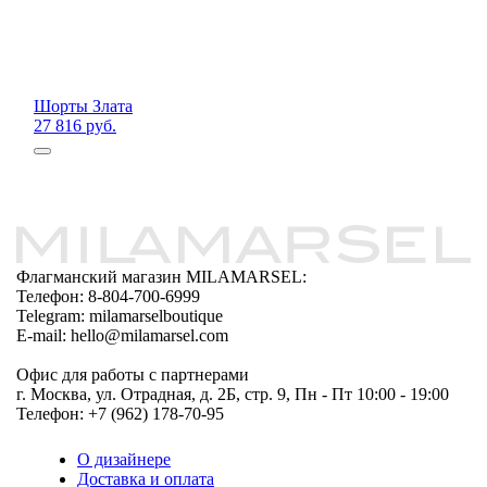
Шорты Злата
27 816 руб.
Флагманский магазин MILAMARSEL:
Телефон: 8-804-700-6999
Telegram: milamarselboutique
E-mail: hello@milamarsel.com
Офис для работы с партнерами
г. Москва, ул. Отрадная, д. 2Б, стр. 9, Пн - Пт 10:00 - 19:00
Телефон: +7 (962) 178-70-95
О дизайнере
Доставка и оплата