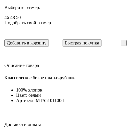
Выберите размер:
46
48
50
Подобрать свой размер
Добавить в корзину
Быстрая покупка
Описание товара
Классическое белое платье-рубашка.
100% хлопок
Цвет: белый
Артикул: MTS5101100d
Доставка и оплата