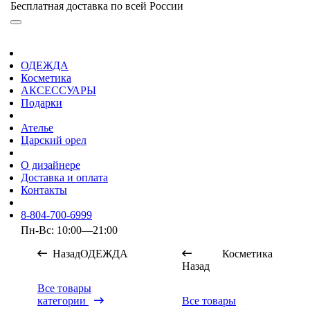
Бесплатная доставка по всей России
ОДЕЖДА
Косметика
АКСЕССУАРЫ
Подарки
Ателье
Царский орел
О дизайнере
Доставка и оплата
Контакты
8-804-700-6999
Пн-Вс: 10:00—21:00
Назад
ОДЕЖДА
Косметика
Назад
Все товары
категории
Все товары