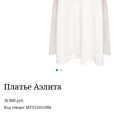
Платье Аэлита
36 800 руб.
Код товара: MTS5101100d