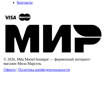
Контакты
© 2026, Mila Marsel boutique — фирменный интернет-
магазин Мила Марсель
Оферта
|
Политика конфиденциальности