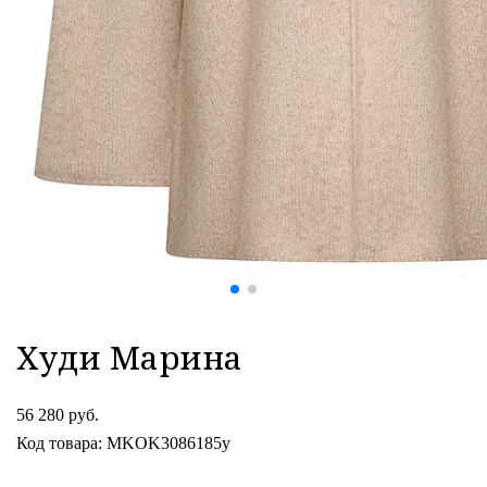
Худи Марина
56 280 руб.
Код товара: MKOK3086185y