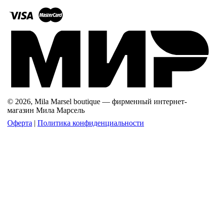
© 2026, Mila Marsel boutique — фирменный интернет-
магазин Мила Марсель
Оферта
|
Политика конфиденциальности