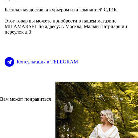
Бесплатная доставка курьером или компанией СДЭК.
Этот товар вы можете приобрести в нашем магазине
MILAMARSEL по адресу: г. Москва, Малый Патриарший
переулок д.3
Консультация в TELEGRAM
Вам может понравиться