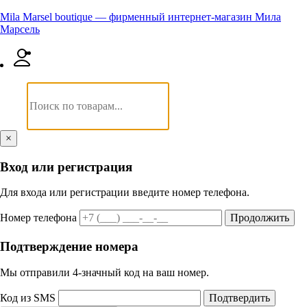
Mila Marsel boutique — фирменный интернет-магазин Мила
Марсель
×
Вход или регистрация
Для входа или регистрации введите номер телефона.
Номер телефона
Продолжить
Подтверждение номера
Мы отправили 4‑значный код на ваш номер.
Код из SMS
Подтвердить