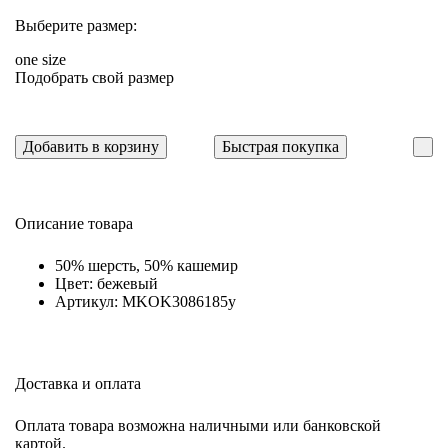
Выберите размер:
one size
Подобрать свой размер
Добавить в корзину
Быстрая покупка
Описание товара
50% шерсть, 50% кашемир
Цвет: бежевый
Артикул: MKOK3086185y
Доставка и оплата
Оплата товара возможна наличными или банковской
картой.