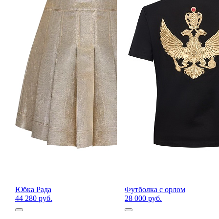
Юбка Рада
Футболка с орлом
44 280 руб.
28 000 руб.