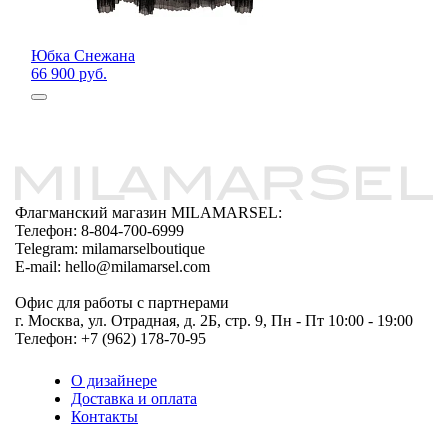
Юбка Снежана
66 900 руб.
Флагманский магазин MILAMARSEL:
Телефон: 8-804-700-6999
Telegram: milamarselboutique
E-mail: hello@milamarsel.com
Офис для работы с партнерами
г. Москва, ул. Отрадная, д. 2Б, стр. 9, Пн - Пт 10:00 - 19:00
Телефон: +7 (962) 178-70-95
О дизайнере
Доставка и оплата
Контакты