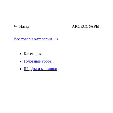
Назад
АКСЕССУАРЫ
Все товары категории
Категория
Головные уборы
Шарфы и манишки