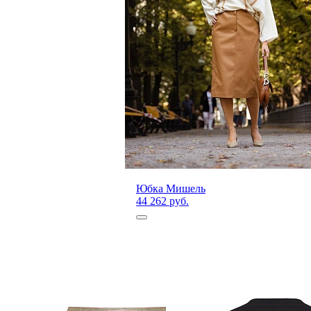
Юбка Мишель
44 262 руб.