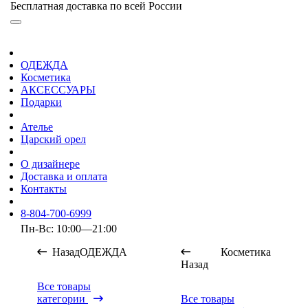
Бесплатная доставка по всей России
ОДЕЖДА
Косметика
АКСЕССУАРЫ
Подарки
Ателье
Царский орел
О дизайнере
Доставка и оплата
Контакты
8-804-700-6999
Пн-Вс: 10:00—21:00
Назад
ОДЕЖДА
Косметика
Назад
Все товары
категории
Все товары