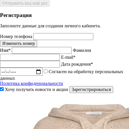
Отправить код ещё раз
Регистрация
Заполните данные для создания личного кабинета.
Номер телефона
Изменить номер
Имя*
Фамилия
E-mail*
Дата рождения*
Согласен на обработку персональных
данных
Политика конфиденциальности
Хочу получать новости и акции
Зарегистрироваться