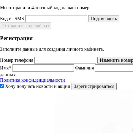
Мы отправили 4‑значный код на ваш номер.
Код из SMS
Подтвердить
Отправить код ещё раз
Регистрация
Заполните данные для создания личного кабинета.
Номер телефона
Изменить номе
Имя*
Фамилия
данных
Политика конфиденциальности
Хочу получать новости и акции
Зарегистрироваться