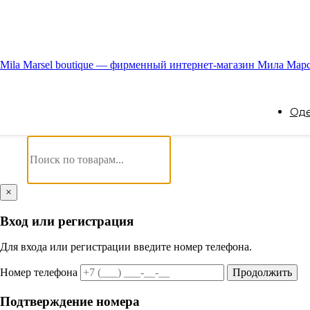
Mila Marsel boutique — фирменный интернет-магазин Мила Мар
Од
×
Вход или регистрация
Для входа или регистрации введите номер телефона.
Номер телефона
Продолжить
Подтверждение номера