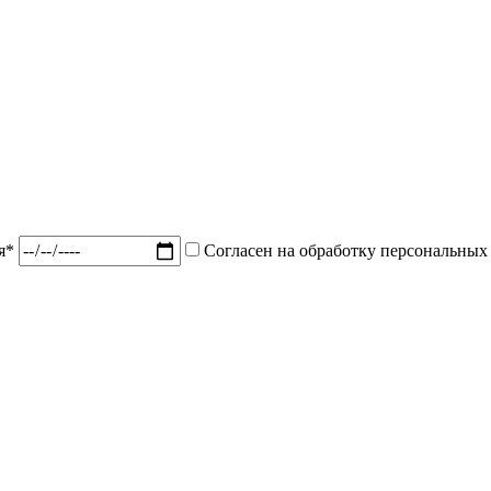
ия*
Согласен на обработку персональных