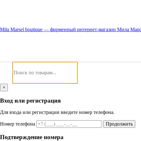
Mila Marsel boutique — фирменный интернет-магазин Мила Мар
×
Вход или регистрация
Для входа или регистрации введите номер телефона.
Номер телефона
Продолжить
Подтверждение номера