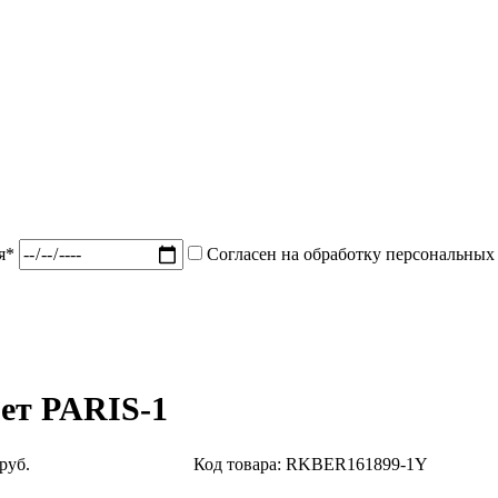
ия*
Согласен на обработку персональных
ет PARIS-1
руб.
Код товара: RKBER161899-1Y