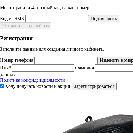
Мы отправили 4‑значный код на ваш номер.
Код из SMS
Подтвердить
Отправить код ещё раз
Регистрация
Заполните данные для создания личного кабинета.
Номер телефона
Изменить номе
Имя*
Фамилия
данных
Политика конфиденциальности
Хочу получать новости и акции
Зарегистрироваться