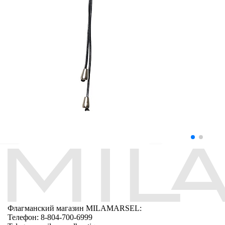
Флагманский магазин MILAMARSEL:
Телефон: 8-804-700-6999