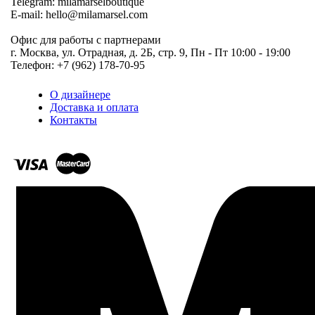
Telegram: milamarselboutique
E-mail: hello@milamarsel.com
Офис для работы с партнерами
г. Москва, ул. Отрадная, д. 2Б, стр. 9, Пн - Пт 10:00 - 19:00
Телефон: +7 (962) 178-70-95
О дизайнере
Доставка и оплата
Контакты