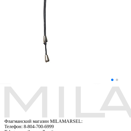
Флагманский магазин MILAMARSEL:
Телефон: 8-804-700-6999