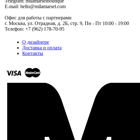
Telegram: milamarselboutique
E-mail: hello@milamarsel.com
Офис для работы с партнерами
г. Москва, ул. Отрадная, д. 2Б, стр. 9, Пн - Пт 10:00 - 19:00
Телефон: +7 (962) 178-70-95
О дизайнере
Доставка и оплата
Контакты