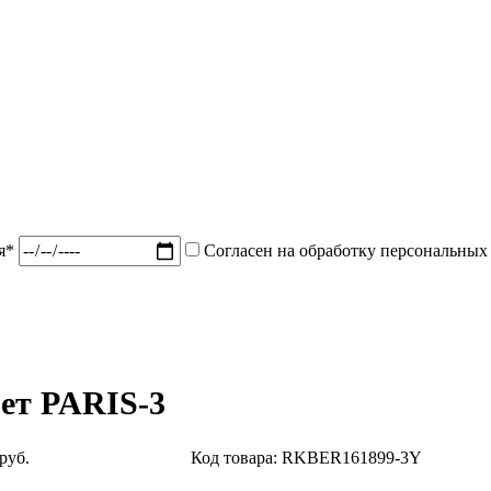
ия*
Согласен на обработку персональных
ет PARIS-3
руб.
Код товара: RKBER161899-3Y