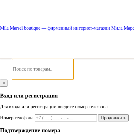
Mila Marsel boutique — фирменный интернет-магазин Мила Мар
×
Вход или регистрация
Для входа или регистрации введите номер телефона.
Номер телефона
Продолжить
Подтверждение номера