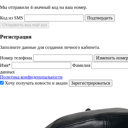
Мы отправили 4‑значный код на ваш номер.
Код из SMS
Подтвердить
Отправить код ещё раз
Регистрация
Заполните данные для создания личного кабинета.
Номер телефона
Изменить номе
Имя*
Фамилия
данных
Политика конфиденциальности
Хочу получать новости и акции
Зарегистрироваться