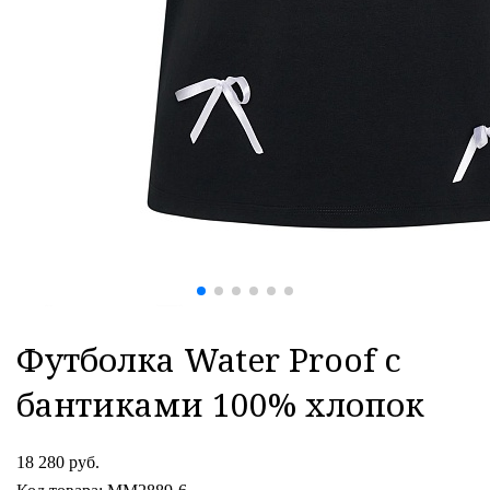
Футболка Water Proof с
бантиками 100% хлопок
18 280 руб.