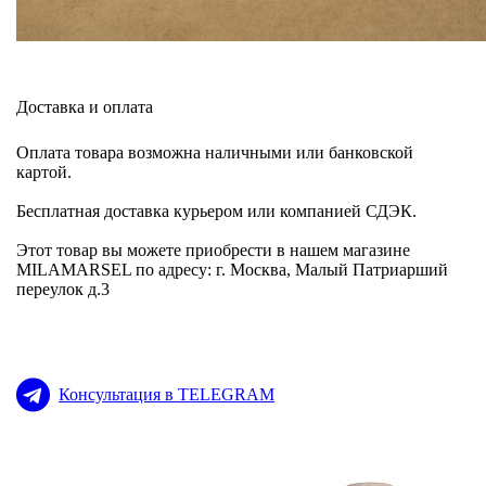
Доставка и оплата
Оплата товара возможна наличными или банковской
картой.
Бесплатная доставка курьером или компанией СДЭК.
Этот товар вы можете приобрести в нашем магазине
MILAMARSEL по адресу: г. Москва, Малый Патриарший
переулок д.3
Консультация в TELEGRAM