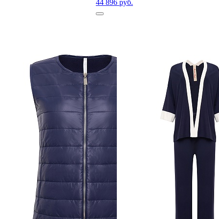
44 896 руб.