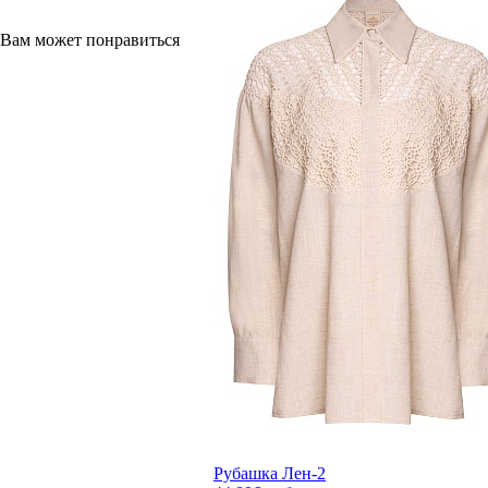
Вам может понравиться
Рубашка Лен-2