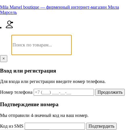
Mila Marsel boutique — фирменный интернет-магазин Мила
Марсель
×
Вход или регистрация
Для входа или регистрации введите номер телефона.
Номер телефона
Продолжить
Подтверждение номера
Мы отправили 4‑значный код на ваш номер.
Код из SMS
Подтвердить