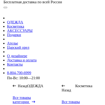
Бесплатная доставка по всей России
ОДЕЖДА
Косметика
АКСЕССУАРЫ
Подарки
Ателье
Царский орел
О дизайнере
Доставка и оплата
Контакты
8-804-700-6999
Пн-Вс: 10:00—21:00
Назад
ОДЕЖДА
Косметика
Назад
Все товары
категории
Все товары