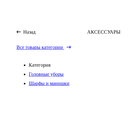
Назад
АКСЕССУАРЫ
Все товары категории
Категория
Головные уборы
Шарфы и манишки