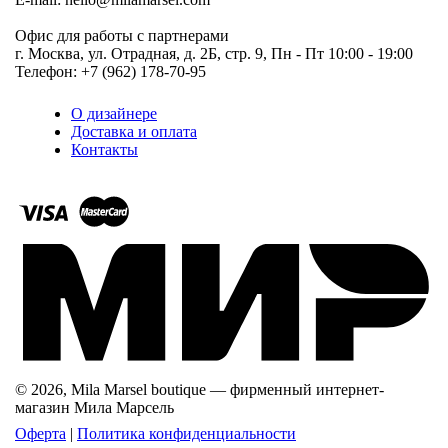
Офис для работы с партнерами
г. Москва, ул. Отрадная, д. 2Б, стр. 9, Пн - Пт 10:00 - 19:00
Телефон: +7 (962) 178-70-95
О дизайнере
Доставка и оплата
Контакты
© 2026, Mila Marsel boutique — фирменный интернет-
магазин Мила Марсель
Оферта
|
Политика конфиденциальности